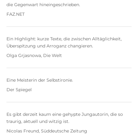
die Gegenwart hineingeschrieben.
FAZ.NET
Ein Highlight: kurze Texte, die zwischen Alltäglichkeit,
Überspitzung und Arroganz changieren.
Olga Grjasnowa, Die Welt
Eine Meisterin der Selbstironie.
Der Spiegel
Es gibt derzeit kaum eine gehypte Jungautorin, die so
traurig, aktuell und witzig ist.
Nicolas Freund, Süddeutsche Zeitung