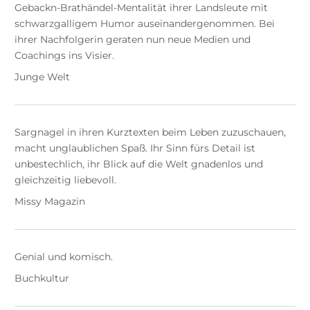
Gebackn-Brathändel-Mentalität ihrer Landsleute mit
schwarzgalligem Humor auseinandergenommen. Bei
ihrer Nachfolgerin geraten nun neue Medien und
Coachings ins Visier.
Junge Welt
Sargnagel in ihren Kurztexten beim Leben zuzuschauen,
macht unglaublichen Spaß. Ihr Sinn fürs Detail ist
unbestechlich, ihr Blick auf die Welt gnadenlos und
gleichzeitig liebevoll.
Missy Magazin
Genial und komisch.
Buchkultur