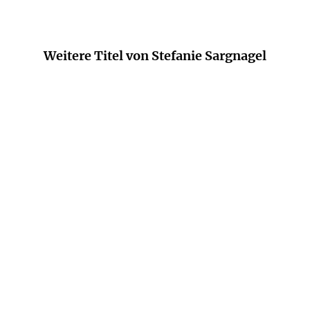
Weitere Titel von Stefanie Sargnagel
BALD