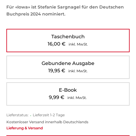
Für «Iowa» ist Stefanie Sargnagel für den Deutschen
Buchpreis 2024 nominiert.
Taschenbuch
16,00
€
inkl. MwSt.
Gebundene Ausgabe
19,95
€
inkl. MwSt.
E-Book
9,99
€
inkl. MwSt.
Lieferstatus:
•
Lieferzeit 1-2 Tage
Kostenloser Versand innerhalb Deutschlands
Lieferung & Versand