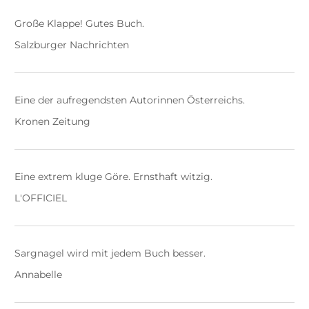
Große Klappe! Gutes Buch.
Salzburger Nachrichten
Eine der aufregendsten Autorinnen Österreichs.
Kronen Zeitung
Eine extrem kluge Göre. Ernsthaft witzig.
L'OFFICIEL
Sargnagel wird mit jedem Buch besser.
Annabelle