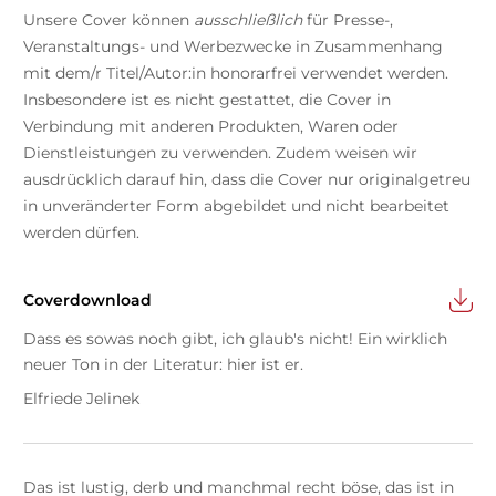
Unsere Cover können
ausschließlich
für Presse-,
Veranstaltungs- und Werbezwecke in Zusammenhang
mit dem/r Titel/Autor:in honorarfrei verwendet werden.
Insbesondere ist es nicht gestattet, die Cover in
Verbindung mit anderen Produkten, Waren oder
Dienstleistungen zu verwenden. Zudem weisen wir
ausdrücklich darauf hin, dass die Cover nur originalgetreu
in unveränderter Form abgebildet und nicht bearbeitet
werden dürfen.
Coverdownload
Dass es sowas noch gibt, ich glaub's nicht! Ein wirklich
neuer Ton in der Literatur: hier ist er.
Elfriede Jelinek
Das ist lustig, derb und manchmal recht böse, das ist in