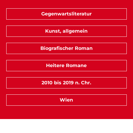
Gegenwartsliteratur
Kunst, allgemein
Biografischer Roman
Heitere Romane
2010 bis 2019 n. Chr.
Wien