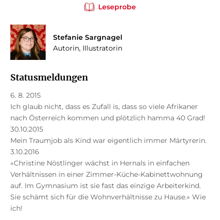
Leseprobe
Stefanie Sargnagel
Autorin, Illustratorin
Statusmeldungen
6. 8. 2015
Ich glaub nicht, dass es Zufall is, dass so viele Afrikaner
nach Österreich kommen und plötzlich hamma 40 Grad!
30.10.2015
Mein Traumjob als Kind war eigentlich immer Märtyrerin.
3.10.2016
«Christine Nöstlinger wächst in Hernals in einfachen
Verhältnissen in einer Zimmer-Küche-Kabinettwohnung
auf. Im Gymnasium ist sie fast das einzige Arbeiterkind.
Sie schämt sich für die Wohnverhältnisse zu Hause.» Wie
ich!