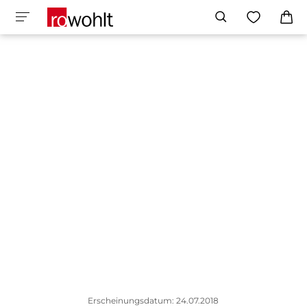
Erscheinungsdatum: 24.07.2018