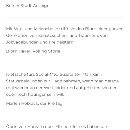
Kölner Stadt-Anzeiger
Mit Witz und Melancholie trifft sie den Blues einer ganzen
Generation von Schatzsuchern und Träumern, von
Jobvagabunden und Freigeistern.
Björn Hayer, Rolling Stone
Nietzsche fürs Social-Media-Zeitalter: Man kann
Statusmeldungen zur Hand nehmen, wenn man gerade
mal wieder an der Welt leidet und aufgeheitert werden
oder noch trauriger sein will.
Marlen Hobrack, der Freitag
Ödön von Horváth oder Elfriede Jelinek haben die