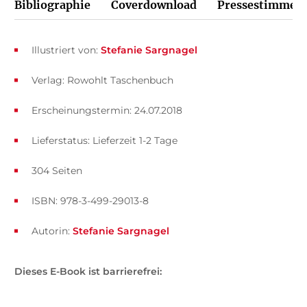
Bibliographie
Coverdownload
Pressestimmen
Illustriert von:
Stefanie Sargnagel
Verlag: Rowohlt Taschenbuch
Erscheinungstermin: 24.07.2018
Lieferstatus: Lieferzeit 1-2 Tage
304 Seiten
ISBN: 978-3-499-29013-8
Autorin:
Stefanie Sargnagel
Dieses E-Book ist barrierefrei: