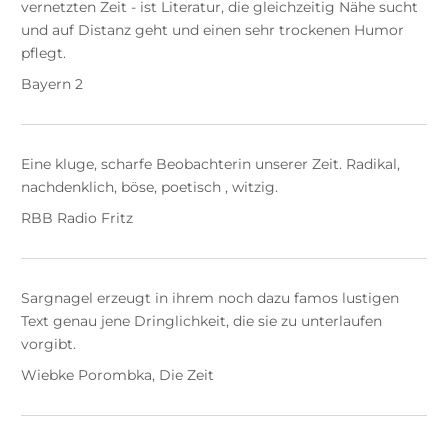
vernetzten Zeit - ist Literatur, die gleichzeitig Nähe sucht
und auf Distanz geht und einen sehr trockenen Humor
pflegt.
Bayern 2
Eine kluge, scharfe Beobachterin unserer Zeit. Radikal,
nachdenklich, böse, poetisch , witzig.
RBB Radio Fritz
Sargnagel erzeugt in ihrem noch dazu famos lustigen
Text genau jene Dringlichkeit, die sie zu unterlaufen
vorgibt.
Wiebke Porombka, Die Zeit