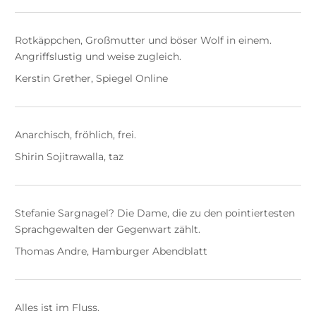
Rotkäppchen, Großmutter und böser Wolf in einem.
Angriffslustig und weise zugleich.
Kerstin Grether, Spiegel Online
Anarchisch, fröhlich, frei.
Shirin Sojitrawalla, taz
Stefanie Sargnagel? Die Dame, die zu den pointiertesten
Sprachgewalten der Gegenwart zählt.
Thomas Andre, Hamburger Abendblatt
Alles ist im Fluss.