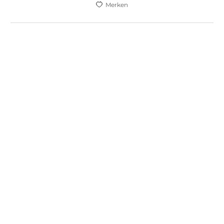
Merken