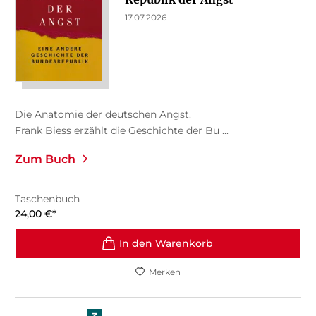
17.07.2026
Die Anatomie der deutschen Angst.
Frank Biess erzählt die Geschichte der Bu ...
Zum Buch
Taschenbuch
24,00
€
*
In den Warenkorb
Merken