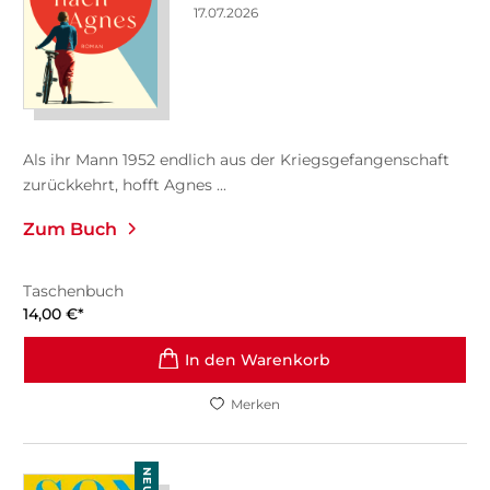
17.07.2026
Als ihr Mann 1952 endlich aus der Kriegsgefangenschaft
zurückkehrt, hofft Agnes ...
Zum Buch
Taschenbuch
14,00
€
*
In den Warenkorb
Merken
NEU