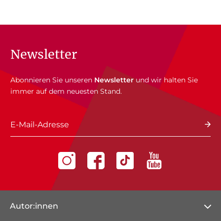
Newsletter
Abonnieren Sie unseren
Newsletter
und wir halten Sie
immer auf dem neuesten Stand.
E-Mail-Adresse
Autor:innen