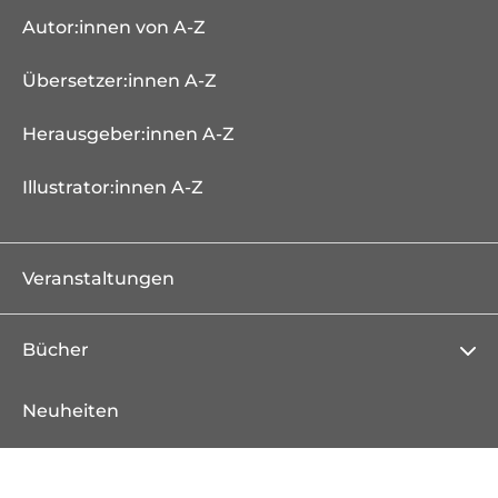
Autor:innen von A-Z
Übersetzer:innen A-Z
Herausgeber:innen A-Z
Illustrator:innen A-Z
Veranstaltungen
Bücher
Neuheiten
Erscheint demnächst