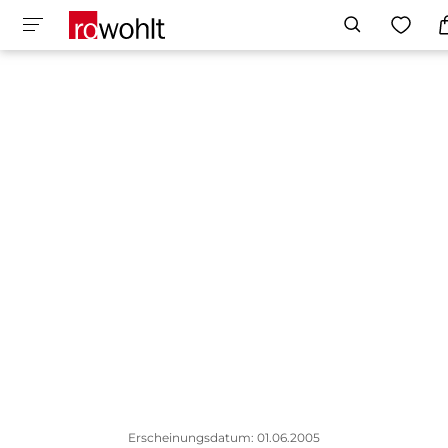
Erscheinungsdatum: 01.06.2005