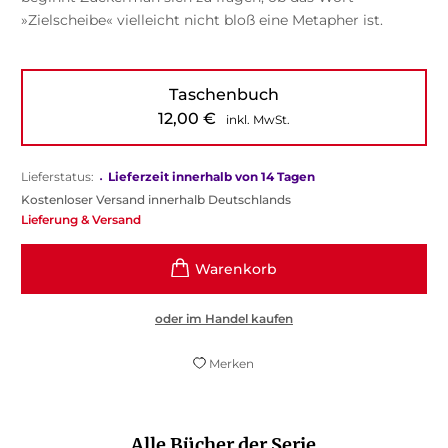
»Zielscheibe« vielleicht nicht bloß eine Metapher ist.
Taschenbuch
12,00
€
inkl. MwSt.
Lieferstatus:
•
Lieferzeit innerhalb von 14 Tagen
Kostenloser Versand innerhalb Deutschlands
Lieferung & Versand
oder im Handel kaufen
Merken
Alle Bücher der Serie