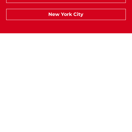
New York City