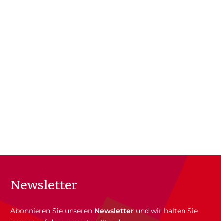
Newsletter
Abonnieren Sie unseren
Newsletter
und wir halten Sie