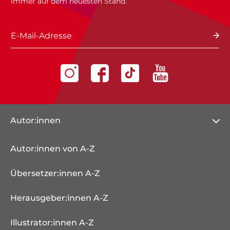
immer auf dem neuesten Stand.
E-Mail-Adresse
Autor:innen
Autor:innen von A-Z
Übersetzer:innen A-Z
Herausgeber:innen A-Z
Illustrator:innen A-Z