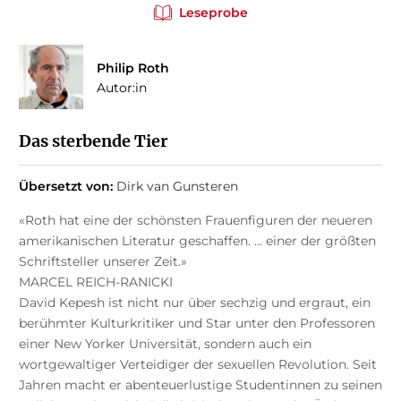
Leseprobe
Philip Roth
Autor:in
Das sterbende Tier
Übersetzt von:
Dirk van Gunsteren
«Roth hat eine der schönsten Frauenfiguren der neueren
amerikanischen Literatur geschaffen. ... einer der größten
Schriftsteller unserer Zeit.»
MARCEL REICH-RANICKI
David Kepesh ist nicht nur über sechzig und ergraut, ein
berühmter Kulturkritiker und Star unter den Professoren
einer New Yorker Universität, sondern auch ein
wortgewaltiger Verteidiger der sexuellen Revolution. Seit
Jahren macht er abenteuerlustige Studentinnen zu seinen