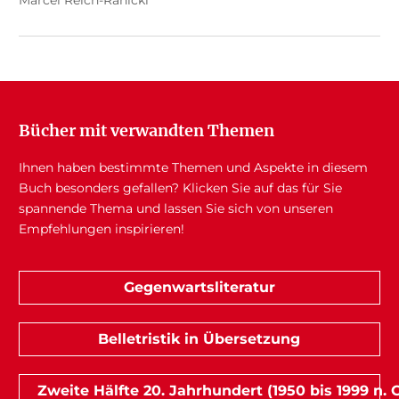
Bücher mit verwandten Themen
Ihnen haben bestimmte Themen und Aspekte in diesem
Buch besonders gefallen? Klicken Sie auf das für Sie
spannende Thema und lassen Sie sich von unseren
Empfehlungen inspirieren!
Gegenwartsliteratur
Belletristik in Übersetzung
Zweite Hälfte 20. Jahrhundert (1950 bis 1999 n. C