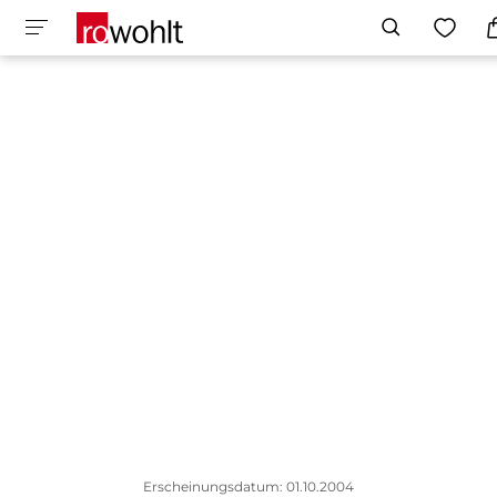
Erscheinungsdatum: 01.10.2004