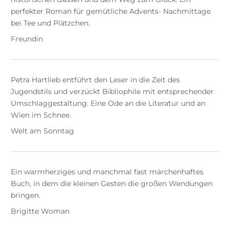
perfekter Roman für gemütliche Advents- Nachmittage
bei Tee und Plätzchen.
Freundin
Petra Hartlieb entführt den Leser in die Zeit des
Jugendstils und verzückt Bibliophile mit entsprechender
Umschlaggestaltung. Eine Ode an die Literatur und an
Wien im Schnee.
Welt am Sonntag
Ein warmherziges und manchmal fast märchenhaftes
Buch, in dem die kleinen Gesten die großen Wendungen
bringen.
Brigitte Woman