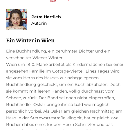
Petra Hartlieb
Autorin
Ein Winter in Wien
Eine Buchhandlung, ein berühmter Dichter und ein
verschneiter Wiener Winter
Wien um 1910. Marie arbeitet als Kindermädchen bei einer
angesehen Familie im Cottage-Viertel. Eines Tages wird
sie vom Herrn des Hauses zur nahegelegenen
Buchhandlung geschickt, um ein Buch abzuholen. Doch
sie kommt mit leeren Händen, völlig durchnässt vom
Schnee, zurück. Der Band sei noch nicht eingetroffen,
Buchhändler Oskar bringe ihn so bald wie möglich
persönlich vorbei. Als Oskar am gleichen Nachmittag am
Haus in der Sternwartestraße klingelt, hat er gleich zwei
Bücher dabei: eines für den Herrn Schnitzler und das