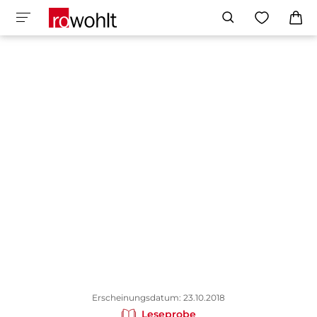
Erscheinungsdatum: 23.10.2018
Leseprobe