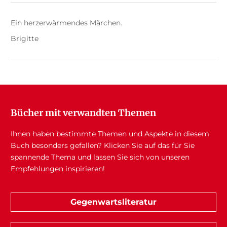
Ein herzerwärmendes Märchen.
Brigitte
Bücher mit verwandten Themen
Ihnen haben bestimmte Themen und Aspekte in diesem
Buch besonders gefallen? Klicken Sie auf das für Sie
spannende Thema und lassen Sie sich von unseren
Empfehlungen inspirieren!
Gegenwartsliteratur