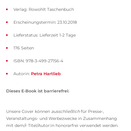
Verlag: Rowohlt Taschenbuch
Erscheinungstermin: 23.10.2018
Lieferstatus: Lieferzeit 1-2 Tage
176 Seiten
ISBN: 978-3-499-27156-4
Autorin:
Petra Hartlieb
Dieses E-Book ist barrierefrei:
Unsere Cover können
ausschließlich
für Presse-,
Veranstaltungs- und Werbezwecke in Zusammenhang
mit dem/r Titel/Autor:in honorarfrei verwendet werden.