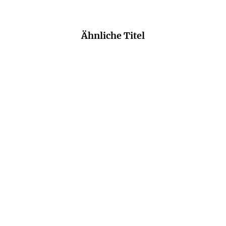
Ähnliche Titel