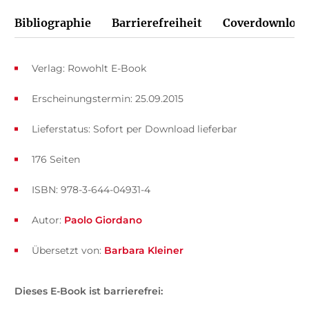
Bibliographie
Barrierefreiheit
Coverdownload
Verlag: Rowohlt E-Book
Erscheinungstermin: 25.09.2015
Lieferstatus: Sofort per Download lieferbar
176 Seiten
ISBN: 978-3-644-04931-4
Autor:
Paolo Giordano
Übersetzt von:
Barbara Kleiner
Dieses E-Book ist barrierefrei: