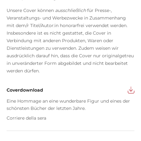
Unsere Cover können
ausschließlich
für Presse-,
Veranstaltungs- und Werbezwecke in Zusammenhang
mit dem/r Titel/Autor:in honorarfrei verwendet werden.
Insbesondere ist es nicht gestattet, die Cover in
Verbindung mit anderen Produkten, Waren oder
Dienstleistungen zu verwenden. Zudem weisen wir
ausdrücklich darauf hin, dass die Cover nur originalgetreu
in unveränderter Form abgebildet und nicht bearbeitet
werden dürfen.
Coverdownload
Eine Hommage an eine wunderbare Figur und eines der
schönsten Bücher der letzten Jahre.
Corriere della sera