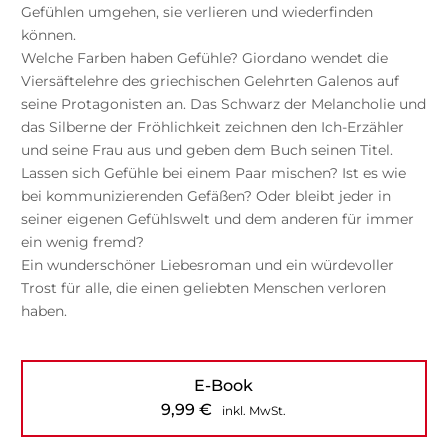
Gefühlen umgehen, sie verlieren und wiederfinden
können.
Welche Farben haben Gefühle? Giordano wendet die
Viersäftelehre des griechischen Gelehrten Galenos auf
seine Protagonisten an. Das Schwarz der Melancholie und
das Silberne der Fröhlichkeit zeichnen den Ich-Erzähler
und seine Frau aus und geben dem Buch seinen Titel.
Lassen sich Gefühle bei einem Paar mischen? Ist es wie
bei kommunizierenden Gefäßen? Oder bleibt jeder in
seiner eigenen Gefühlswelt und dem anderen für immer
ein wenig fremd?
Ein wunderschöner Liebesroman und ein würdevoller
Trost für alle, die einen geliebten Menschen verloren
haben.
E-Book
9,99
€
inkl. MwSt.