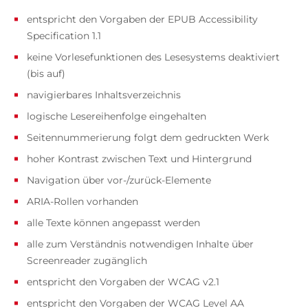
entspricht den Vorgaben der EPUB Accessibility
Specification 1.1
keine Vorlesefunktionen des Lesesystems deaktiviert
(bis auf)
navigierbares Inhaltsverzeichnis
logische Lesereihenfolge eingehalten
Seitennummerierung folgt dem gedruckten Werk
hoher Kontrast zwischen Text und Hintergrund
Navigation über vor-/zurück-Elemente
ARIA-Rollen vorhanden
alle Texte können angepasst werden
alle zum Verständnis notwendigen Inhalte über
Screenreader zugänglich
entspricht den Vorgaben der WCAG v2.1
entspricht den Vorgaben der WCAG Level AA