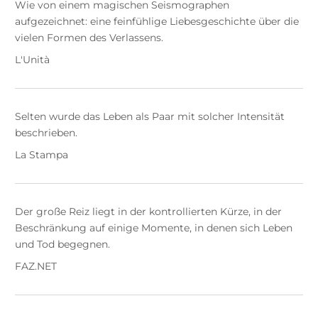
Wie von einem magischen Seismographen
aufgezeichnet: eine feinfühlige Liebesgeschichte über die
vielen Formen des Verlassens.
L'Unità
Selten wurde das Leben als Paar mit solcher Intensität
beschrieben.
La Stampa
Der große Reiz liegt in der kontrollierten Kürze, in der
Beschränkung auf einige Momente, in denen sich Leben
und Tod begegnen.
FAZ.NET