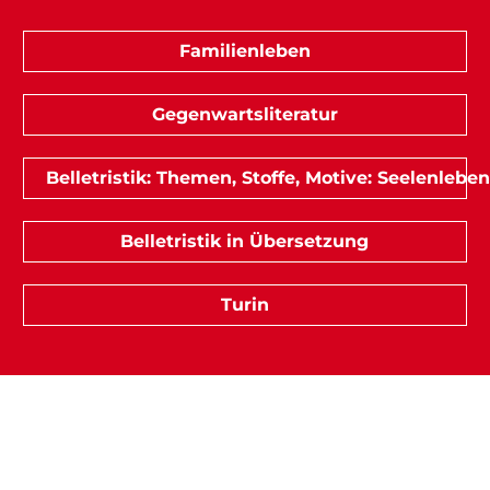
Familienleben
Gegenwartsliteratur
Belletristik: Themen, Stoffe, Motive: Seelenleben
Belletristik in Übersetzung
Turin