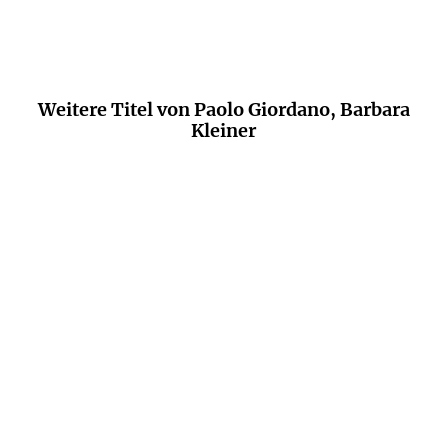
Weitere Titel von Paolo Giordano, Barbara
Kleiner