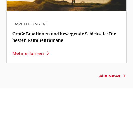
EMPFEHLUNGEN
Große Emotionen und bewegende Schicksale: Die
besten Familienromane
Mehr erfahren
Alle News