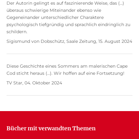
Der Autorin gelingt es auf faszinierende Weise, das (...)
überaus schwierige Miteinander ebenso wie
Gegeneinander unterschiedlicher Charaktere
psychologisch tiefgründig und sprachlich eindringlich zu
schildern.
Sigismund von Dobschütz, Saale Zeitung, 15. August 2024
Diese Geschichte eines Sommers am malerischen Cape
Cod sticht heraus (...). Wir hoffen auf eine Fortsetzung!
TV Star, 04. Oktober 2024
Bücher mit verwandten Themen