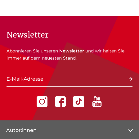
Newsletter
Abonnieren Sie unseren
Newsletter
und wir halten Sie
immer auf dem neuesten Stand.
E-Mail-Adresse
Autor:innen