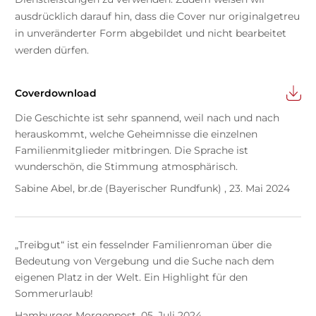
ausdrücklich darauf hin, dass die Cover nur originalgetreu
in unveränderter Form abgebildet und nicht bearbeitet
werden dürfen.
Coverdownload
Die Geschichte ist sehr spannend, weil nach und nach
herauskommt, welche Geheimnisse die einzelnen
Familienmitglieder mitbringen. Die Sprache ist
wunderschön, die Stimmung atmosphärisch.
Sabine Abel, br.de (Bayerischer Rundfunk) , 23. Mai 2024
„Treibgut“ ist ein fesselnder Familienroman über die
Bedeutung von Vergebung und die Suche nach dem
eigenen Platz in der Welt. Ein Highlight für den
Sommerurlaub!
Hamburger Morgenpost, 05. Juli 2024