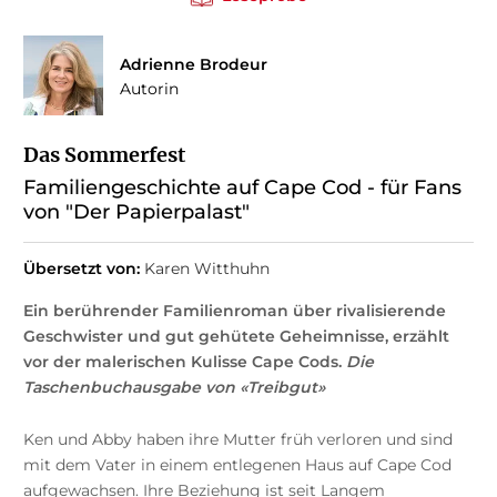
Adrienne Brodeur
Autorin
Das Sommerfest
Familiengeschichte auf Cape Cod - für Fans
von "Der Papierpalast"
Übersetzt von:
Karen Witthuhn
Ein berührender Familienroman über rivalisierende
Geschwister und gut gehütete Geheimnisse, erzählt
vor der malerischen Kulisse Cape Cods.
Die
Taschenbuchausgabe von «Treibgut»
Ken und Abby haben ihre Mutter früh verloren und sind
mit dem Vater in einem entlegenen Haus auf Cape Cod
aufgewachsen. Ihre Beziehung ist seit Langem