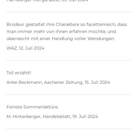
Brodeur gestaltet ihre Charaktere so facettenreich, dass
man immer mehr von ihnen erfahren möchte, und
überrascht mit einer Handlung voller Wendungen.
WAZ, 12. Juli 2024
Toll erzählt!
Anke Beckmann, Aachener Zeitung, 15. Juli 2024
Feinste Sommerlektüre.
M. Hinterberger, Handelsblatt, 19. Juli 2024