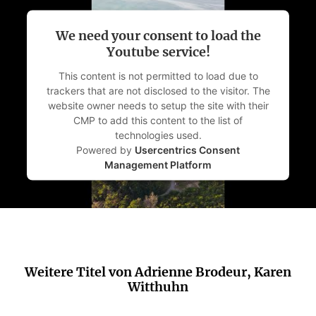
We need your consent to load the
Youtube service!
This content is not permitted to load due to
trackers that are not disclosed to the visitor. The
website owner needs to setup the site with their
CMP to add this content to the list of
technologies used.
Powered by
Usercentrics Consent
Management Platform
Weitere Titel von Adrienne Brodeur, Karen
Witthuhn