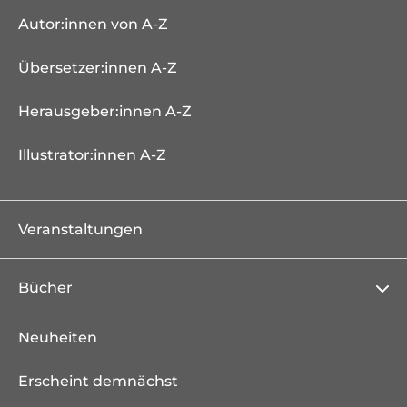
Autor:innen von A-Z
Übersetzer:innen A-Z
Herausgeber:innen A-Z
Illustrator:innen A-Z
Veranstaltungen
Bücher
Neuheiten
Erscheint demnächst