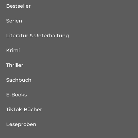
Bestseller
Serien
Literatur & Unterhaltung
Krimi
Thriller
Sachbuch
E-Books
TikTok-Bücher
Leseproben