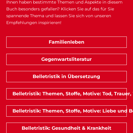
Ihnen haben bestimmte Themen und Aspekte in diesem
Buch besonders gefallen? Klicken Sie auf das für Sie
spannende Thema und lassen Sie sich von unseren
Empfehlungen inspirieren!
Familienleben
Gegenwartsliteratur
Belletristik in Übersetzung
Belletristik: Themen, Stoffe, Motive: Tod, Trauer,
Belletristik: Themen, Stoffe, Motive: Liebe und
Belletristik: Gesundheit & Krankheit