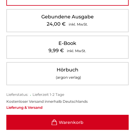
Gebundene Ausgabe
24,00
€
inkl. MwSt.
E-Book
9,99
€
inkl. MwSt.
Hörbuch
(argon verlag)
Lieferstatus:
•
Lieferzeit 1-2 Tage
Kostenloser Versand innerhalb Deutschlands
Lieferung & Versand