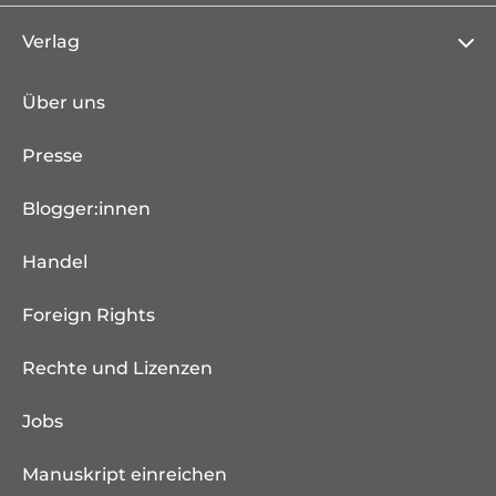
Verlag
Über uns
Presse
Blogger:innen
Handel
Foreign Rights
Rechte und Lizenzen
Jobs
Manuskript einreichen