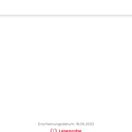
Erscheinungsdatum: 16.05.2023
Leseprobe