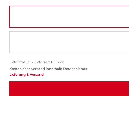
Lieferstatus:
•
Lieferzeit 1-2 Tage
Kostenloser Versand innerhalb Deutschlands
Lieferung & Versand