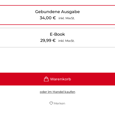
Gebundene Ausgabe
34,00
€
inkl. MwSt.
E-Book
29,99
€
inkl. MwSt.
oder im Handel kaufen
Merken