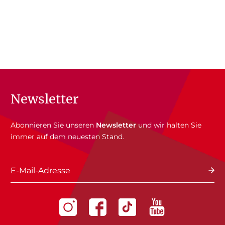
Newsletter
Abonnieren Sie unseren
Newsletter
und wir halten Sie
immer auf dem neuesten Stand.
E-Mail-Adresse