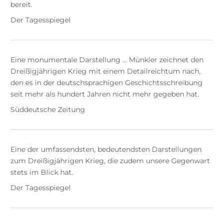
bereit.
Der Tagesspiegel
Eine monumentale Darstellung ... Münkler zeichnet den
Dreißigjährigen Krieg mit einem Detailreichtum nach,
den es in der deutschsprachigen Geschichtsschreibung
seit mehr als hundert Jahren nicht mehr gegeben hat.
Süddeutsche Zeitung
Eine der umfassendsten, bedeutendsten Darstellungen
zum Dreißigjährigen Krieg, die zudem unsere Gegenwart
stets im Blick hat.
Der Tagesspiegel