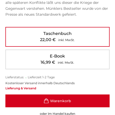
alle späteren Konflikte läßt uns dieser die Kriege der
Gegenwart verstehen. Münklers Bestseller wurde von der
Presse als neues Standardwerk gefeiert.
Taschenbuch
22,00
€
inkl. MwSt.
E-Book
16,99
€
inkl. MwSt.
Lieferstatus:
•
Lieferzeit 1-2 Tage
Kostenloser Versand innerhalb Deutschlands
Lieferung & Versand
oder im Handel kaufen