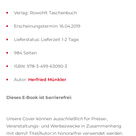
Verlag: Rowohlt Taschenbuch
Erscheinungstermin: 16.04.2019
Lieferstatus: Lieferzeit 1-2 Tage
984 Seiten
ISBN: 978-3-499-63090-3
Autor:
Herfried Münkler
Dieses E-Book ist barrierefrei:
Unsere Cover können
ausschließlich
für Presse-,
Veranstaltungs- und Werbezwecke in Zusammenhang
mit dem/r Titel/Autor:in honorarfrei verwendet werden.