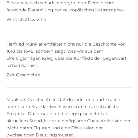
Eine analytisch scharfsinnige, in ihrer Detaildichte
fesselnde Darstellung der «europäischen Katastrophe».
Wirtschaftswoche
Herfried Münkler entfaltet nicht nur die Geschichte von
1618 bis 1648, sondern zeigt, was wir aus dem
Dreißigjährigen Krieg über die Konflikte der Gegenwart
lernen können.
Zeit Geschichte
Münklers Geschichte leistet dreierlei und dürfte allein
damit zum Standardwerk werden: eine anschauliche
Ereignis-, Diplomatie- und Kriegsgeschichte auf
aktuellem Stand, kurze, einprägsame Charakteristiken der
wichtigsten Figuren und eine Diskussion der
wechselnden Deutungsmuster.