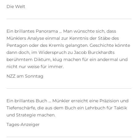
Die Welt
Ein brillantes Panorama ... Man wünschte sich, dass
Münklers Analyse einmal zur Kenntnis der Stäbe des
Pentagon oder des Kremls gelangten. Geschichte könnte
dann doch, im Widerspruch zu Jacob Burckhardts
berühmtem Diktum, klug machen für ein andermal und
nicht nur weise für immer.
NZZ am Sonntag
Ein brillantes Buch ... Münkler erreicht eine Präzision und
Tiefenschärfe, die aus dem Buch ein Lehrbuch für Taktik
und Strategie machen.
Tages-Anzeiger