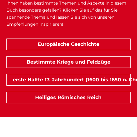
Ihnen haben bestimmte Themen und Aspekte in diesem
Buch besonders gefallen? Klicken Sie auf das für Sie
spannende Thema und lassen Sie sich von unseren
Empfehlungen inspirieren!
Europäische Geschichte
Bestimmte Kriege und Feldzüge
erste Hälfte 17. Jahrhundert (1600 bis 1650 n. Chr
Heiliges Römisches Reich