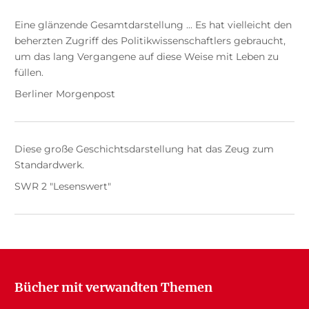
Eine glänzende Gesamtdarstellung ... Es hat vielleicht den
beherzten Zugriff des Politikwissenschaftlers gebraucht,
um das lang Vergangene auf diese Weise mit Leben zu
füllen.
Berliner Morgenpost
Diese große Geschichtsdarstellung hat das Zeug zum
Standardwerk.
SWR 2 "Lesenswert"
Bücher mit verwandten Themen