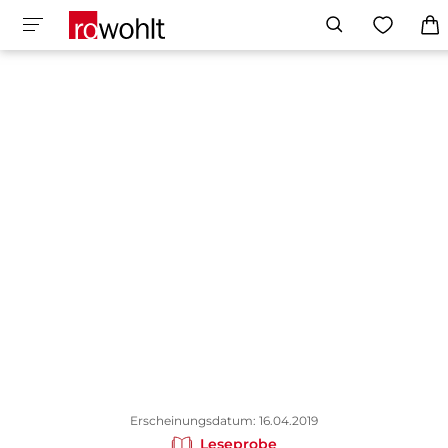
Erscheinungsdatum: 16.04.2019
Leseprobe