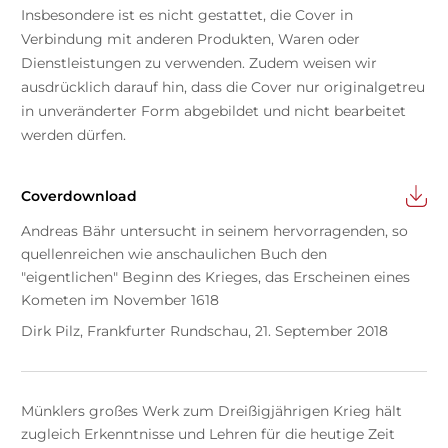
Insbesondere ist es nicht gestattet, die Cover in
Verbindung mit anderen Produkten, Waren oder
Dienstleistungen zu verwenden. Zudem weisen wir
ausdrücklich darauf hin, dass die Cover nur originalgetreu
in unveränderter Form abgebildet und nicht bearbeitet
werden dürfen.
Coverdownload
Andreas Bähr untersucht in seinem hervorragenden, so
quellenreichen wie anschaulichen Buch den
"eigentlichen" Beginn des Krieges, das Erscheinen eines
Kometen im November 1618
Dirk Pilz, Frankfurter Rundschau, 21. September 2018
Münklers großes Werk zum Dreißigjährigen Krieg hält
zugleich Erkenntnisse und Lehren für die heutige Zeit