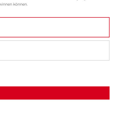
ewinnen können.