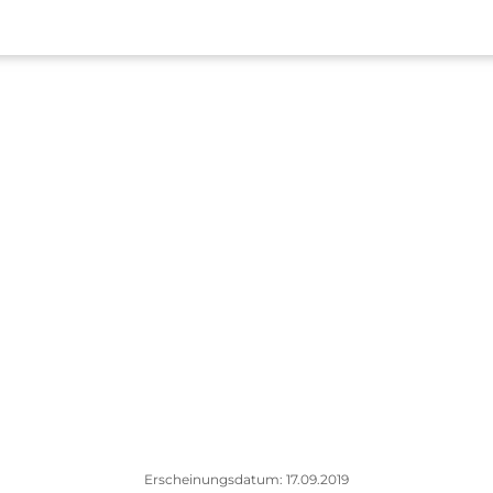
Erscheinungsdatum: 17.09.2019