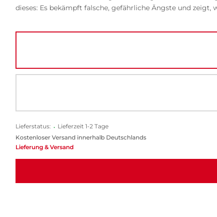
dieses: Es bekämpft falsche, gefährliche Ängste und zeigt,
Lieferstatus:
•
Lieferzeit 1-2 Tage
Kostenloser Versand innerhalb Deutschlands
Lieferung & Versand