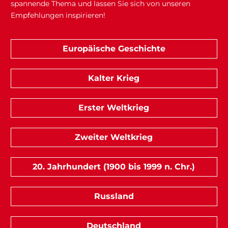
spannende Thema und lassen Sie sich von unseren
Empfehlungen inspirieren!
Europäische Geschichte
Kalter Krieg
Erster Weltkrieg
Zweiter Weltkrieg
20. Jahrhundert (1900 bis 1999 n. Chr.)
Russland
Deutschland