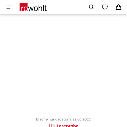
Erscheinungsdatum: 22.03.2022
Leseprobe