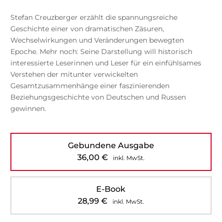
Stefan Creuzberger erzählt die spannungsreiche
Geschichte einer von dramatischen Zäsuren,
Wechselwirkungen und Veränderungen bewegten
Epoche. Mehr noch: Seine Darstellung will historisch
interessierte Leserinnen und Leser für ein einfühlsames
Verstehen der mitunter verwickelten
Gesamtzusammenhänge einer faszinierenden
Beziehungsgeschichte von Deutschen und Russen
gewinnen.
Gebundene Ausgabe
36,00
€
inkl. MwSt.
E-Book
28,99
€
inkl. MwSt.