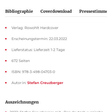
Bibliographie
Coverdownload
Pressestimmen
Verlag: Rowohlt Hardcover
Erscheinungstermin: 22.03.2022
Lieferstatus: Lieferzeit 1-2 Tage
672 Seiten
ISBN: 978-3-498-04703-0
Autor:in:
Stefan Creuzberger
Auszeichnungen