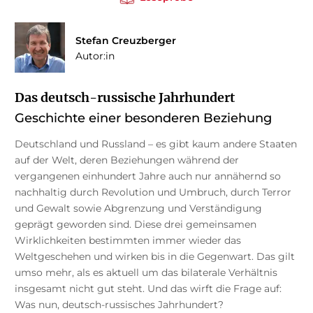
Stefan Creuzberger
Autor:in
Das deutsch-russische Jahrhundert
Geschichte einer besonderen Beziehung
Deutschland und Russland – es gibt kaum andere Staaten
auf der Welt, deren Beziehungen während der
vergangenen einhundert Jahre auch nur annähernd so
nachhaltig durch Revolution und Umbruch, durch Terror
und Gewalt sowie Abgrenzung und Verständigung
geprägt geworden sind. Diese drei gemeinsamen
Wirklichkeiten bestimmten immer wieder das
Weltgeschehen und wirken bis in die Gegenwart. Das gilt
umso mehr, als es aktuell um das bilaterale Verhältnis
insgesamt nicht gut steht. Und das wirft die Frage auf:
Was nun, deutsch-russisches Jahrhundert?