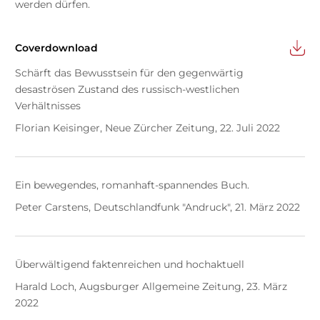
werden dürfen.
Coverdownload
Schärft das Bewusstsein für den gegenwärtig
desaströsen Zustand des russisch-westlichen
Verhältnisses
Florian Keisinger, Neue Zürcher Zeitung, 22. Juli 2022
Ein bewegendes, romanhaft-spannendes Buch.
Peter Carstens, Deutschlandfunk "Andruck", 21. März 2022
Überwältigend faktenreichen und hochaktuell
Harald Loch, Augsburger Allgemeine Zeitung, 23. März
2022