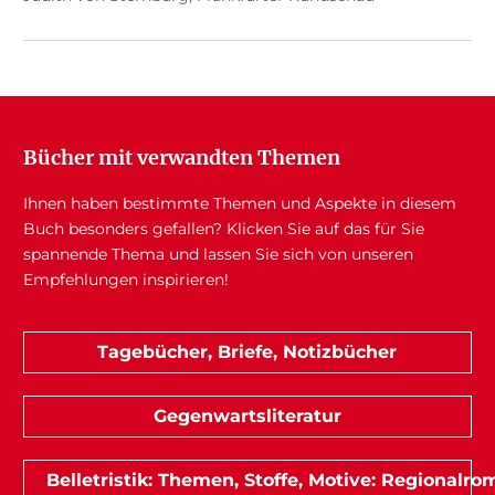
Bücher mit verwandten Themen
Ihnen haben bestimmte Themen und Aspekte in diesem
Buch besonders gefallen? Klicken Sie auf das für Sie
spannende Thema und lassen Sie sich von unseren
Empfehlungen inspirieren!
Tagebücher, Briefe, Notizbücher
Gegenwartsliteratur
Belletristik: Themen, Stoffe, Motive: Regionalr