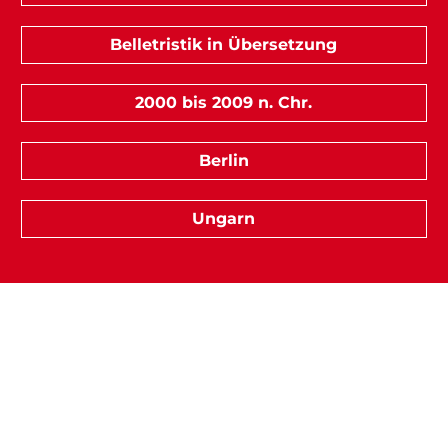
Belletristik in Übersetzung
2000 bis 2009 n. Chr.
Berlin
Ungarn