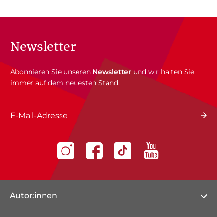
Newsletter
Abonnieren Sie unseren
Newsletter
und wir halten Sie
immer auf dem neuesten Stand.
E-Mail-Adresse
Autor:innen