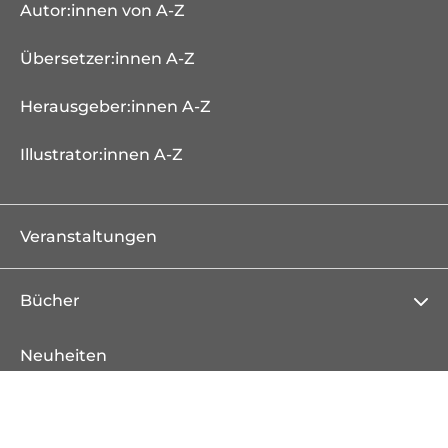
Autor:innen von A-Z
Übersetzer:innen A-Z
Herausgeber:innen A-Z
Illustrator:innen A-Z
Veranstaltungen
Bücher
Neuheiten
Erscheint demnächst