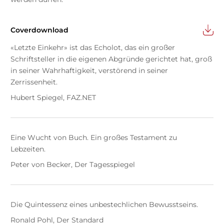
Coverdownload
«Letzte Einkehr» ist das Echolot, das ein großer
Schriftsteller in die eigenen Abgründe gerichtet hat, groß
in seiner Wahrhaftigkeit, verstörend in seiner
Zerrissenheit.
Hubert Spiegel, FAZ.NET
Eine Wucht von Buch. Ein großes Testament zu
Lebzeiten.
Peter von Becker, Der Tagesspiegel
Die Quintessenz eines unbestechlichen Bewusstseins.
Ronald Pohl, Der Standard