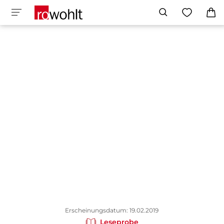
Erscheinungsdatum: 19.02.2019
Leseprobe