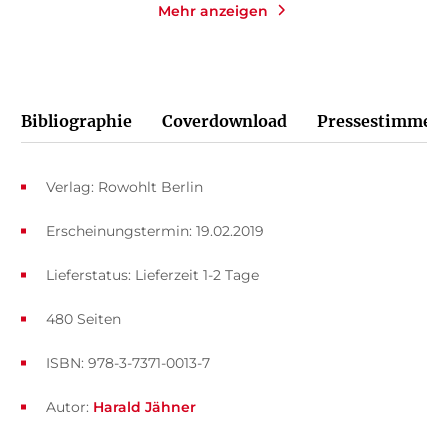
Mehr anzeigen
Bibliographie
Coverdownload
Pressestimmen
Verlag: Rowohlt Berlin
Erscheinungstermin: 19.02.2019
Lieferstatus: Lieferzeit 1-2 Tage
480 Seiten
ISBN: 978-3-7371-0013-7
Autor:
Harald Jähner