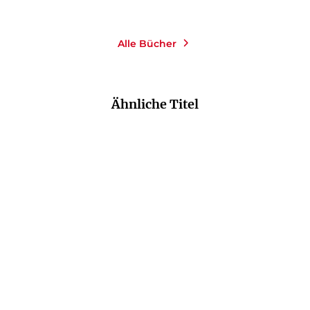
Alle Bücher
Ähnliche Titel