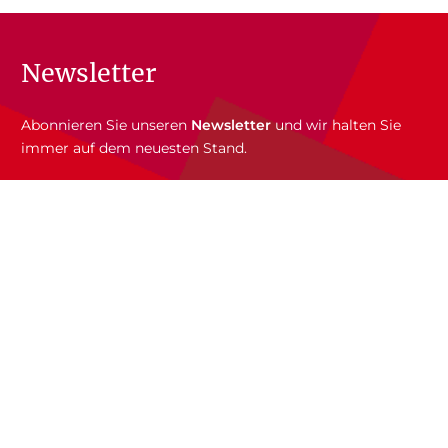
Newsletter
Abonnieren Sie unseren
Newsletter
und wir halten Sie
immer auf dem neuesten Stand.
E-Mail-Adresse
Autor:innen
Autor:innen von A-Z