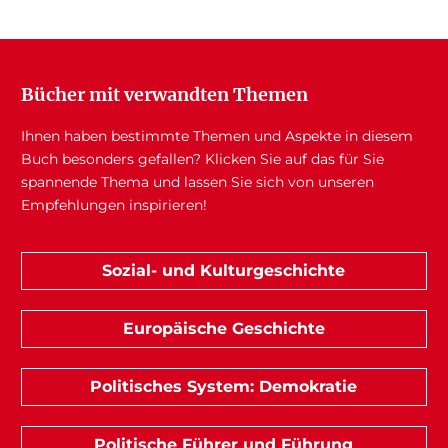
Bücher mit verwandten Themen
Ihnen haben bestimmte Themen und Aspekte in diesem
Buch besonders gefallen? Klicken Sie auf das für Sie
spannende Thema und lassen Sie sich von unseren
Empfehlungen inspirieren!
Sozial- und Kulturgeschichte
Europäische Geschichte
Politisches System: Demokratie
Politische Führer und Führung