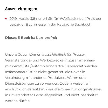
Auszeichnungen
2019: Harald Jähner erhält für «Wolfszeit» den Preis der
Leipziger Buchmesse in der Kategorie Sachbuch
Dieses E-Book ist barrierefrei:
Unsere Cover können
ausschließlich
für Presse-,
Veranstaltungs- und Werbezwecke in Zusammenhang
mit dem/r Titel/Autor:in honorarfrei verwendet werden.
Insbesondere ist es nicht gestattet, die Cover in
Verbindung mit anderen Produkten, Waren oder
Dienstleistungen zu verwenden. Zudem weisen wir
ausdrücklich darauf hin, dass die Cover nur originalgetreu
in unveränderter Form abgebildet und nicht bearbeitet
werden dürfen.