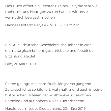
Das Buch öffnet ein Fenster zu einer Zeit, die sehr viel
mehr mit uns Heutigen zu tun hat, als wir uns es
vermutlich bewusst machen.
Hannes Hintermeier, FAZ.NET, 16. März 2019
Ein Stück deutsche Geschichte, das Jähner in eine
dramaturgisch brillant geschriebene und fesselnde
Erzählung kleidet.
Bild, 21. März 2019
Selten gelingt es einem Buch, längst vergangene
Zeitgeschichte so bildhaft, wahrhaftig und auch in seinen
historischen Urteilen nachvollziehbar zu zeichnen ...
Fesselnd und auf hohem Niveau unterhaltend.
Harald Loch, Neues Deutschland, 23. März 2019