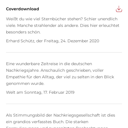
Coverdownload
Weißt du wie viel Sternbücher stehen? Schier unendlich
viele. Manche strahlender als andere. Dies hier erleuchtet
besonders schön.
Erhard Schütz, der Freitag, 24. Dezember 2020
Eine wunderbare Zeitreise in die deutschen
Nachkriegsjahre. Anschaulich geschrieben, voller
Empathie für den Alltag, der viel zu selten in den Blick
genommen wurde.
Welt am Sonntag, 17. Februar 2019
Als Stimmungsbild der Nachkriegsgesellschaft ist dies
ein grandios verfasstes Buch. Die starken