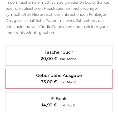
in den Taschen die mythisch aufgeladenen Lucky Strikes,
oder die stilsicheren Hausfrauen am nicht weniger
symbolhaften Nierentisch der anbrechenden Fünfziger.
Das gesellschaftliche Panorama eines Jahrzehnts, das
entscheidend war für die Deutschen und in vielem ganz
anders, als wir oft glauben.
Taschenbuch
20,00
€
inkl. MwSt.
Gebundene Ausgabe
35,00
€
inkl. MwSt.
E-Book
14,99
€
inkl. MwSt.