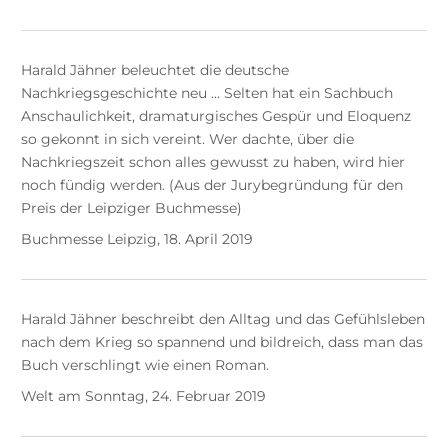
Harald Jähner beleuchtet die deutsche
Nachkriegsgeschichte neu ... Selten hat ein Sachbuch
Anschaulichkeit, dramaturgisches Gespür und Eloquenz
so gekonnt in sich vereint. Wer dachte, über die
Nachkriegszeit schon alles gewusst zu haben, wird hier
noch fündig werden. (Aus der Jurybegründung für den
Preis der Leipziger Buchmesse)
Buchmesse Leipzig, 18. April 2019
Harald Jähner beschreibt den Alltag und das Gefühlsleben
nach dem Krieg so spannend und bildreich, dass man das
Buch verschlingt wie einen Roman.
Welt am Sonntag, 24. Februar 2019