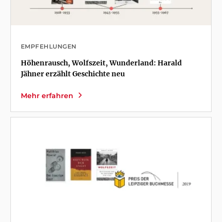
EMPFEHLUNGEN
Höhenrausch, Wolfszeit, Wunderland: Harald
Jähner erzählt Geschichte neu
Mehr erfahren