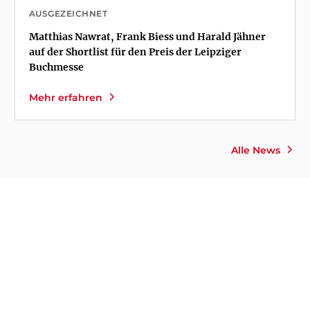
AUSGEZEICHNET
Matthias Nawrat, Frank Biess und Harald Jähner
auf der Shortlist für den Preis der Leipziger
Buchmesse
Mehr erfahren
Alle News