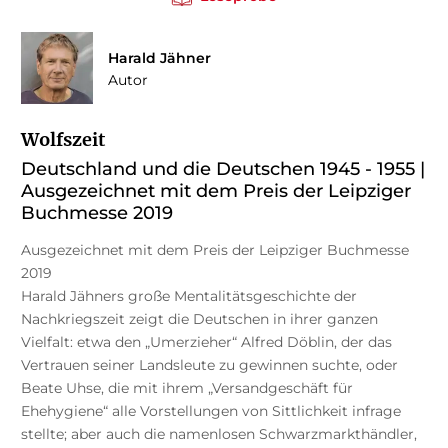
Harald Jähner
Autor
Wolfszeit
Deutschland und die Deutschen 1945 - 1955 |
Ausgezeichnet mit dem Preis der Leipziger
Buchmesse 2019
Ausgezeichnet mit dem Preis der Leipziger Buchmesse
2019
Harald Jähners große Mentalitätsgeschichte der
Nachkriegszeit zeigt die Deutschen in ihrer ganzen
Vielfalt: etwa den „Umerzieher“ Alfred Döblin, der das
Vertrauen seiner Landsleute zu gewinnen suchte, oder
Beate Uhse, die mit ihrem „Versandgeschäft für
Ehehygiene“ alle Vorstellungen von Sittlichkeit infrage
stellte; aber auch die namenlosen Schwarzmarkthändler,