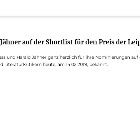
ähner auf der Shortlist für den Preis der Le
ss und Harald Jähner ganz herzlich für ihre Nominierungen auf d
 Literaturkritikern heute, am 14.02.2019, bekannt.