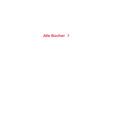
Alle Bücher