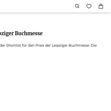
ipziger Buchmesse
er Shortlist für den Preis der Leipziger Buchmesse. Die