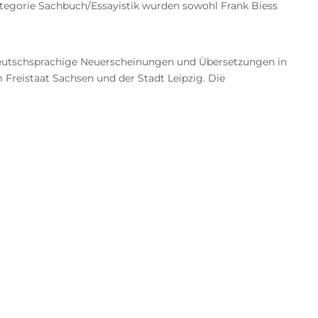
Kategorie Sachbuch/Essayistik wurden sowohl Frank Biess
 deutschsprachige Neuerscheinungen und Übersetzungen in
 Freistaat Sachsen und der Stadt Leipzig. Die