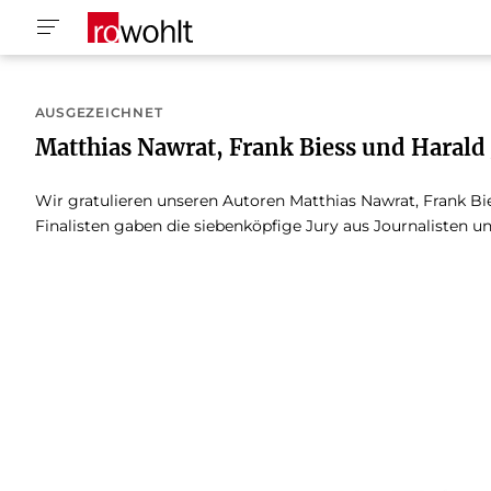
AUSGEZEICHNET
Matthias Nawrat, Frank Biess und Harald J
Wir gratulieren unseren Autoren Matthias Nawrat, Frank Bie
Finalisten gaben die siebenköpfige Jury aus Journalisten und