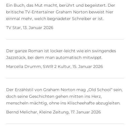
Ein Buch, das Mut macht, berührt und begeistert. Der
britische TV-Entertainer Graham Norton beweist hier
einmal mehr, welch begnadeter Schreiber er ist.
TV Star, 13. Januar 2026
Der ganze Roman ist locker-leicht wie ein swingendes
Jazzstück, bei dem man automatisch mitwippt.
Marcella Drumm, SWR 2 Kultur, 15. Januar 2026
Der Erzählstil von Graham Norton mag „Old School“ sein,
doch seine Geschichten gehen mitten ins Herz,
menscheln mächtig, ohne ins Klischeehafte abzugleiten.
Bernd Melichar, Kleine Zeitung, 17. Januar 2026