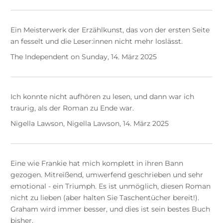
Ein Meisterwerk der Erzählkunst, das von der ersten Seite
an fesselt und die Leser:innen nicht mehr loslässt.
The Independent on Sunday, 14. März 2025
Ich konnte nicht aufhören zu lesen, und dann war ich
traurig, als der Roman zu Ende war.
Nigella Lawson, Nigella Lawson, 14. März 2025
Eine wie Frankie hat mich komplett in ihren Bann
gezogen. Mitreißend, umwerfend geschrieben und sehr
emotional - ein Triumph. Es ist unmöglich, diesen Roman
nicht zu lieben (aber halten Sie Taschentücher bereit!).
Graham wird immer besser, und dies ist sein bestes Buch
bisher.