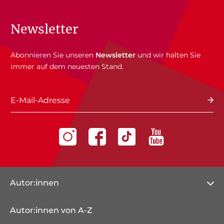
Newsletter
Abonnieren Sie unseren
Newsletter
und wir halten Sie
immer auf dem neuesten Stand.
E-Mail-Adresse
Autor:innen
Autor:innen von A-Z