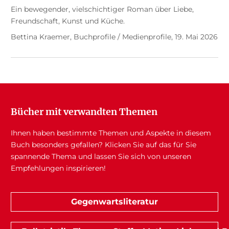
Ein bewegender, vielschichtiger Roman über Liebe,
Freundschaft, Kunst und Küche.
Bettina Kraemer, Buchprofile / Medienprofile, 19. Mai 2026
Bücher mit verwandten Themen
Ihnen haben bestimmte Themen und Aspekte in diesem
Buch besonders gefallen? Klicken Sie auf das für Sie
spannende Thema und lassen Sie sich von unseren
Empfehlungen inspirieren!
Gegenwartsliteratur