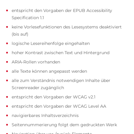
entspricht den Vorgaben der EPUB Accessibility
Specification 1.1
keine Vorlesefunktionen des Lesesystems deaktiviert
(bis auf)
logische Lesereihenfolge eingehalten
hoher Kontrast zwischen Text und Hintergrund
ARIA-Rollen vorhanden
alle Texte können angepasst werden
alle zum Verständnis notwendigen Inhalte über
Screenreader zugänglich
entspricht den Vorgaben der WCAG v2.1
entspricht den Vorgaben der WCAG Level AA
navigierbares Inhaltsverzeichnis
Seitennummerierung folgt dem gedruckten Werk