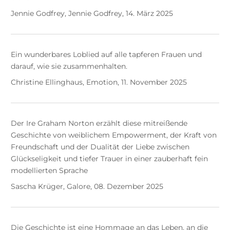
Jennie Godfrey, Jennie Godfrey, 14. März 2025
Ein wunderbares Loblied auf alle tapferen Frauen und
darauf, wie sie zusammenhalten.
Christine Ellinghaus, Emotion, 11. November 2025
Der Ire Graham Norton erzählt diese mitreißende
Geschichte von weiblichem Empowerment, der Kraft von
Freundschaft und der Dualität der Liebe zwischen
Glückseligkeit und tiefer Trauer in einer zauberhaft fein
modellierten Sprache
Sascha Krüger, Galore, 08. Dezember 2025
Die Geschichte ist eine Hommage an das Leben, an die