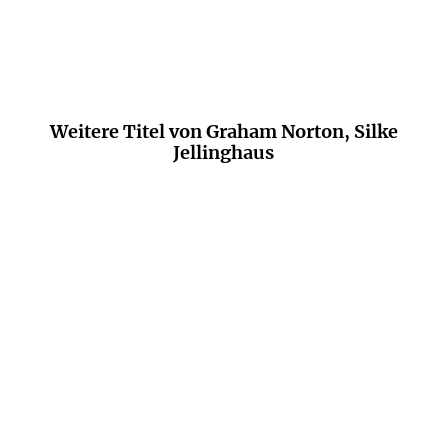
Weitere Titel von Graham Norton, Silke
Jellinghaus
NEU