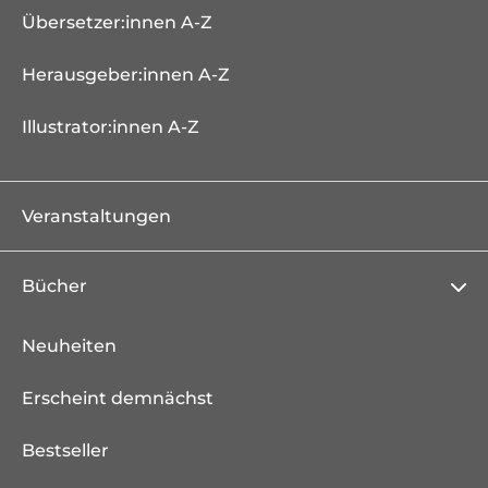
Übersetzer:innen A-Z
Herausgeber:innen A-Z
Illustrator:innen A-Z
Veranstaltungen
Bücher
Neuheiten
Erscheint demnächst
Bestseller