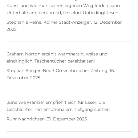
Kunst und wie man seinen eigenen Weg finden kann.
Unterhaltsam, berührend, fesselnd. Unbedingt lesen.
Stephanie Peine, Kölner Stadt-Anzeiger, 12. Dezember
2025
Graham Norton erzählt warmherzig, weise und
eindringlich, Taschentücher bereithalten!
Stephan Seeger, Neuß-Grevenbroicher Zeitung, 16.
Dezember 2025
„Eine wie Frankie“ empfiehlt sich für Leser, die
Geschichten mit emotionalem Tiefgang suchen.
Ruhr Nachrichten, 31. Dezember 2025