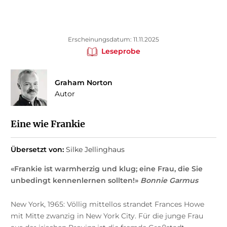
Erscheinungsdatum: 11.11.2025
Leseprobe
Graham Norton
Autor
Eine wie Frankie
Übersetzt von:
Silke Jellinghaus
«Frankie ist warmherzig und klug; eine Frau, die Sie
unbedingt kennenlernen sollten!»
Bonnie Garmus
New York, 1965: Völlig mittellos strandet Frances Howe
mit Mitte zwanzig in New York City. Für die junge Frau