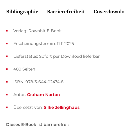
Bibliographie
Barrierefreiheit
Coverdownload
Verlag: Rowohlt E-Book
Erscheinungstermin: 11.11.2025
Lieferstatus: Sofort per Download lieferbar
400 Seiten
ISBN: 978-3-644-02474-8
Autor:
Graham Norton
Übersetzt von:
Silke Jellinghaus
Dieses E-Book ist barrierefrei: