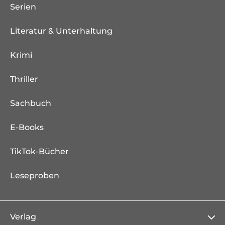
Serien
Literatur & Unterhaltung
Krimi
Thriller
Sachbuch
E-Books
TikTok-Bücher
Leseproben
Verlag