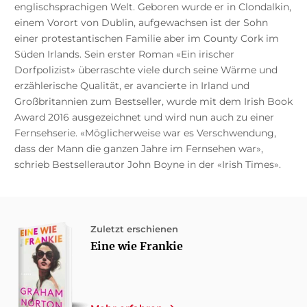
englischsprachigen Welt. Geboren wurde er in Clondalkin,
einem Vorort von Dublin, aufgewachsen ist der Sohn
einer protestantischen Familie aber im County Cork im
Süden Irlands. Sein erster Roman «Ein irischer
Dorfpolizist» überraschte viele durch seine Wärme und
erzählerische Qualität, er avancierte in Irland und
Großbritannien zum Bestseller, wurde mit dem Irish Book
Award 2016 ausgezeichnet und wird nun auch zu einer
Fernsehserie. «Möglicherweise war es Verschwendung,
dass der Mann die ganzen Jahre im Fernsehen war»,
schrieb Bestsellerautor John Boyne in der «Irish Times».
Zuletzt erschienen
Eine wie Frankie