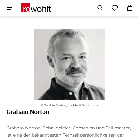
© Sophia Spring/Hodder&Stoughton
Graham Norton
Graham Norton, Schauspieler, Comedian und Talkmaster,
ist eine der bekanntesten Fernsehpersönlichkeiten der