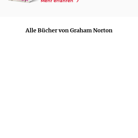
Mehr erfahren
Alle Bücher von Graham Norton