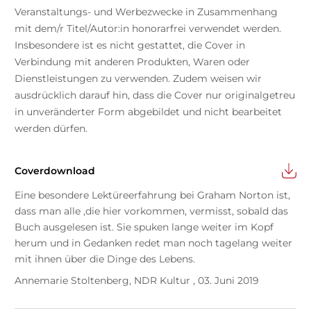
Veranstaltungs- und Werbezwecke in Zusammenhang
mit dem/r Titel/Autor:in honorarfrei verwendet werden.
Insbesondere ist es nicht gestattet, die Cover in
Verbindung mit anderen Produkten, Waren oder
Dienstleistungen zu verwenden. Zudem weisen wir
ausdrücklich darauf hin, dass die Cover nur originalgetreu
in unveränderter Form abgebildet und nicht bearbeitet
werden dürfen.
Coverdownload
Eine besondere Lektüreerfahrung bei Graham Norton ist,
dass man alle ,die hier vorkommen, vermisst, sobald das
Buch ausgelesen ist. Sie spuken lange weiter im Kopf
herum und in Gedanken redet man noch tagelang weiter
mit ihnen über die Dinge des Lebens.
Annemarie Stoltenberg, NDR Kultur , 03. Juni 2019