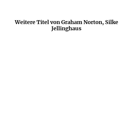
Weitere Titel von Graham Norton, Silke
Jellinghaus
NEU