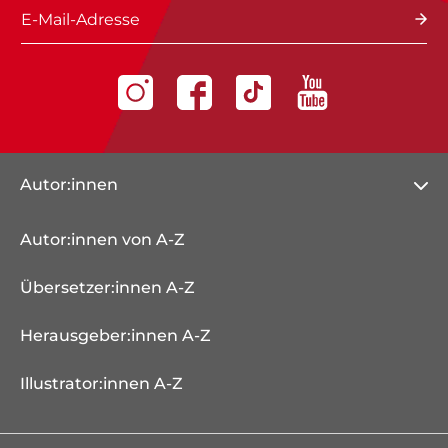
E-Mail-Adresse
Autor:innen
Autor:innen von A-Z
Übersetzer:innen A-Z
Herausgeber:innen A-Z
Illustrator:innen A-Z