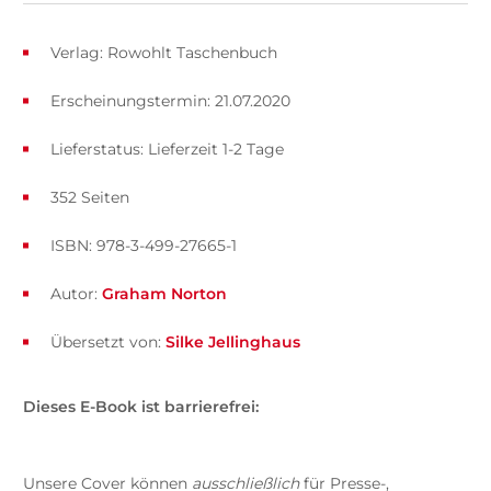
Verlag: Rowohlt Taschenbuch
Erscheinungstermin: 21.07.2020
Lieferstatus: Lieferzeit 1-2 Tage
352 Seiten
ISBN: 978-3-499-27665-1
Autor:
Graham Norton
Übersetzt von:
Silke Jellinghaus
Dieses E-Book ist barrierefrei:
Unsere Cover können
ausschließlich
für Presse-,