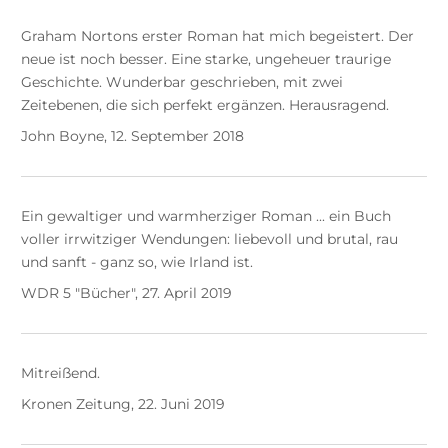
Graham Nortons erster Roman hat mich begeistert. Der
neue ist noch besser. Eine starke, ungeheuer traurige
Geschichte. Wunderbar geschrieben, mit zwei
Zeitebenen, die sich perfekt ergänzen. Herausragend.
John Boyne, 12. September 2018
Ein gewaltiger und warmherziger Roman ... ein Buch
voller irrwitziger Wendungen: liebevoll und brutal, rau
und sanft - ganz so, wie Irland ist.
WDR 5 "Bücher", 27. April 2019
Mitreißend.
Kronen Zeitung, 22. Juni 2019