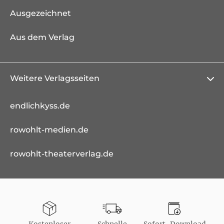
Ausgezeichnet
Aus dem Verlag
Weitere Verlagsseiten
endlichkyss.de
rowohlt-medien.de
rowohlt-theaterverlag.de