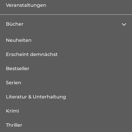
Veranstaltungen
Bücher
Neuheiten
Erscheint demnächst
Bestseller
Serien
Literatur & Unterhaltung
Krimi
Thriller