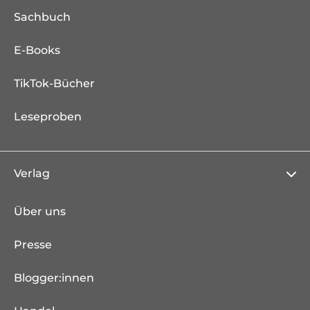
Sachbuch
E-Books
TikTok-Bücher
Leseproben
Verlag
Über uns
Presse
Blogger:innen