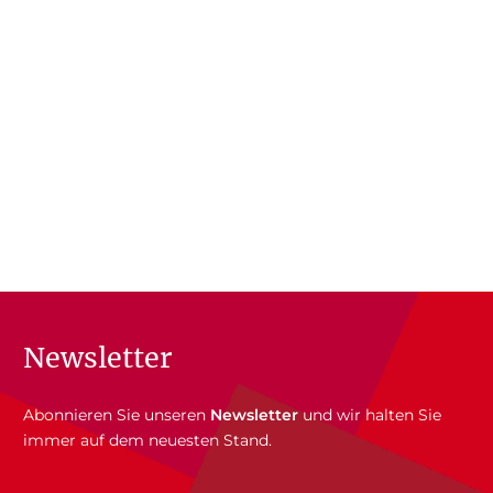
Newsletter
Abonnieren Sie unseren
Newsletter
und wir halten Sie
immer auf dem neuesten Stand.