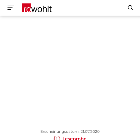
Erscheinungsdatum: 21.07.2020
Leseprobe