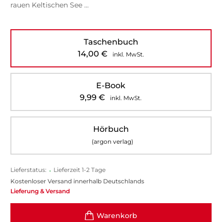
rauen Keltischen See ...
Taschenbuch
14,00
€
inkl. MwSt.
E-Book
9,99
€
inkl. MwSt.
Hörbuch
(argon verlag)
Lieferstatus:
•
Lieferzeit 1-2 Tage
Kostenloser Versand innerhalb Deutschlands
Lieferung & Versand