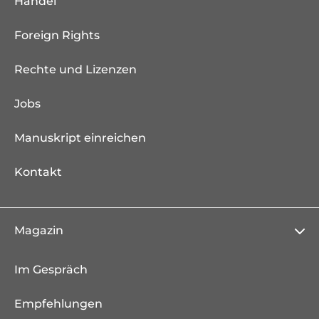
Handel
Foreign Rights
Rechte und Lizenzen
Jobs
Manuskript einreichen
Kontakt
Magazin
Im Gespräch
Empfehlungen