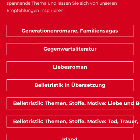
spannende Thema und lassen Sie sich von unseren
Empfehlungen inspirieren!
Generationenromane, Familiensagas
Gegenwartsliteratur
Liebesroman
Belletristik in Übersetzung
Belletristik: Themen, Stoffe, Motive: Liebe und
Belletristik: Themen, Stoffe, Motive: Tod, Trauer,
Irland