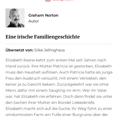
Graham Norton
Autor
Eine irische Familiengeschichte
Übersetzt von:
Silke Jellinghaus
Elizabeth Keane kehrt zum ersten Mal seit Jahren nach
Irland zurück. Ihre Mutter Patricia ist gestorben, Elizabeth
muss den Haushalt auflösen. Auch Patricia hatte als junge
Frau den Ausbruch versucht, mit einem Verlobten, den
keiner je zu Gesicht bekam. Zurückgekehrt war sie ohne
Mann, dafür mit einem Säugling im Arm. Wer ihr Vater
war, hat Elizabeth nie erfahren. Doch dann findet sie unter
den Sachen ihrer Mutter ein Bündel Liebesbriefe.
Elizabeth macht sich auf die Suche. Ihr Weg führt zu einer
windumtosten Farm am Fuße einer Burgruine über der