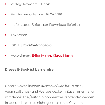
Verlag: Rowohlt E-Book
Erscheinungstermin: 16.04.2019
Lieferstatus: Sofort per Download lieferbar
176 Seiten
ISBN: 978-3-644-30045-3
Autor:innen:
Erika Mann
Klaus Mann
Dieses E-Book ist barrierefrei:
Unsere Cover können
ausschließlich
für Presse-,
Veranstaltungs- und Werbezwecke in Zusammenhang
mit dem/r Titel/Autor:in honorarfrei verwendet werden.
Insbesondere ist es nicht gestattet, die Cover in