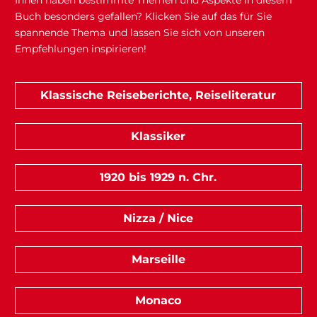
Buch besonders gefallen? Klicken Sie auf das für Sie
spannende Thema und lassen Sie sich von unseren
Empfehlungen inspirieren!
Klassische Reiseberichte, Reiseliteratur
Klassiker
1920 bis 1929 n. Chr.
Nizza / Nice
Marseille
Monaco