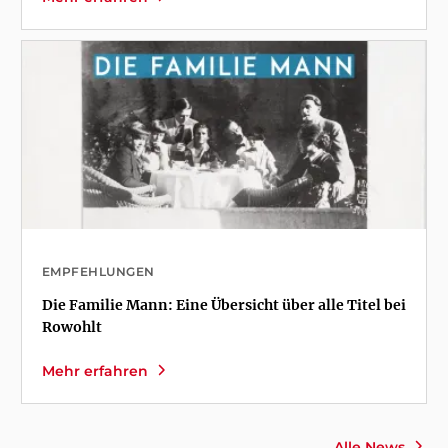
EMPFEHLUNGEN
Die Familie Mann: Eine Übersicht über alle Titel bei
Rowohlt
Mehr erfahren
Alle News