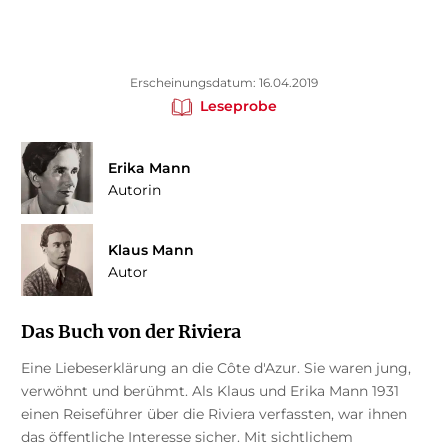
Erscheinungsdatum: 16.04.2019
Leseprobe
Erika Mann
Autorin
Klaus Mann
Autor
Das Buch von der Riviera
Eine Liebeserklärung an die Côte d'Azur. Sie waren jung,
verwöhnt und berühmt. Als Klaus und Erika Mann 1931
einen Reiseführer über die Riviera verfassten, war ihnen
das öffentliche Interesse sicher. Mit sichtlichem