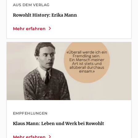
AUS DEM VERLAG
Rowohlt History: Erika Mann
Mehr erfahren
EMPFEHLUNGEN
Klaus Mann: Leben und Werk bei Rowohlt
Mehr erfahren