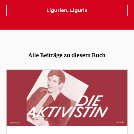
Ligurien, Liguria
Alle Beiträge zu diesem Buch