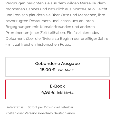
Vergnügen berichten sie aus dem wilden Marseille, dem
mondänen Cannes und natürlich aus Monte-Carlo. Leicht
und ironisch plaudern sie über Orte und Menschen, ihre
bevorzugten Restaurants und lassen uns an ihren
Begegnungen mit Künstlerfreunden und anderen
Prominenten jener Zeit teilhaben. Ein faszinierendes
Dokument über die Riviera zu Beginn der dreißiger Jahre
- mit zahlreichen historischen Fotos.
Gebundene Ausgabe
18,00
€
inkl. MwSt.
E-Book
4,99
€
inkl. MwSt.
Lieferstatus:
•
Sofort per Download lieferbar
Kostenloser Versand innerhalb Deutschlands