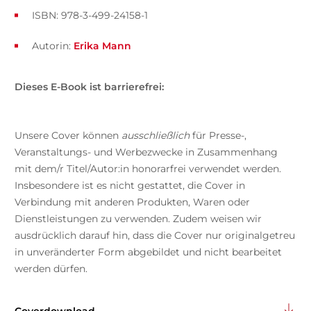
ISBN: 978-3-499-24158-1
Autorin:
Erika Mann
Dieses E-Book ist barrierefrei:
Unsere Cover können
ausschließlich
für Presse-,
Veranstaltungs- und Werbezwecke in Zusammenhang
mit dem/r Titel/Autor:in honorarfrei verwendet werden.
Insbesondere ist es nicht gestattet, die Cover in
Verbindung mit anderen Produkten, Waren oder
Dienstleistungen zu verwenden. Zudem weisen wir
ausdrücklich darauf hin, dass die Cover nur originalgetreu
in unveränderter Form abgebildet und nicht bearbeitet
werden dürfen.