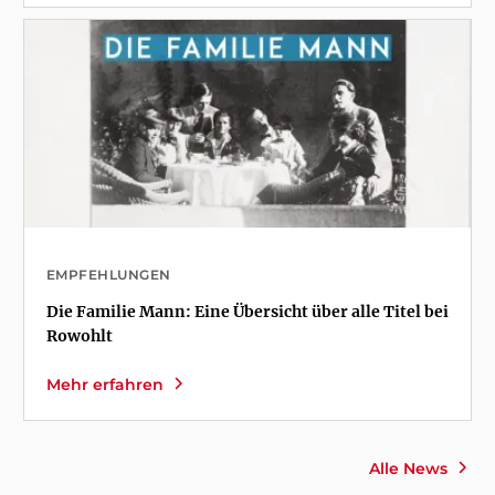
EMPFEHLUNGEN
Die Familie Mann: Eine Übersicht über alle Titel bei
Rowohlt
Mehr erfahren
Alle News