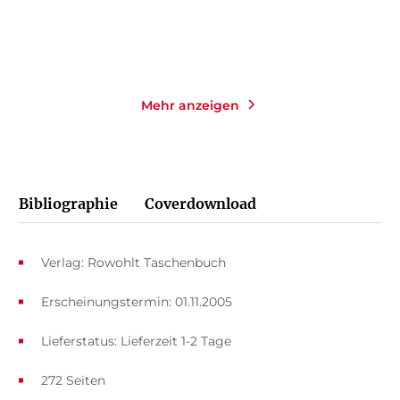
Merken
Merken
Mehr anzeigen
Bibliographie
Coverdownload
Verlag: Rowohlt Taschenbuch
Erscheinungstermin: 01.11.2005
Lieferstatus: Lieferzeit 1-2 Tage
272 Seiten