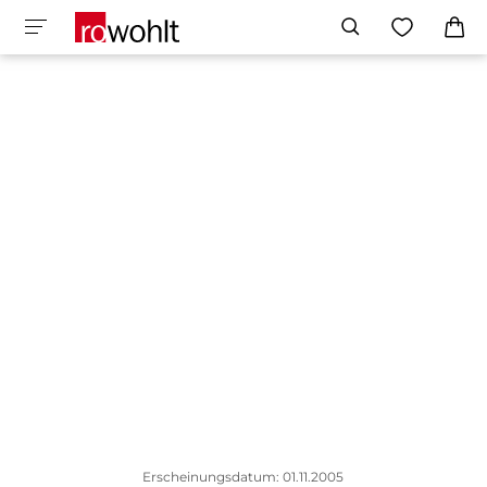
Erscheinungsdatum: 01.11.2005