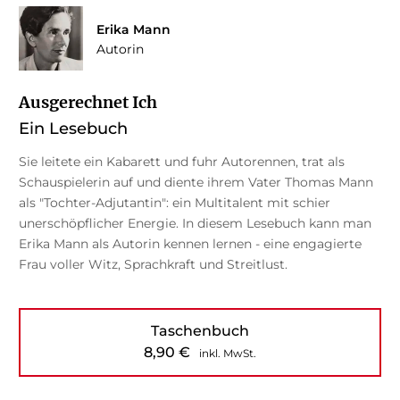
Erika Mann
Autorin
Ausgerechnet Ich
Ein Lesebuch
Sie leitete ein Kabarett und fuhr Autorennen, trat als
Schauspielerin auf und diente ihrem Vater Thomas Mann
als "Tochter-Adjutantin": ein Multitalent mit schier
unerschöpflicher Energie. In diesem Lesebuch kann man
Erika Mann als Autorin kennen lernen - eine engagierte
Frau voller Witz, Sprachkraft und Streitlust.
Taschenbuch
8,90
€
inkl. MwSt.