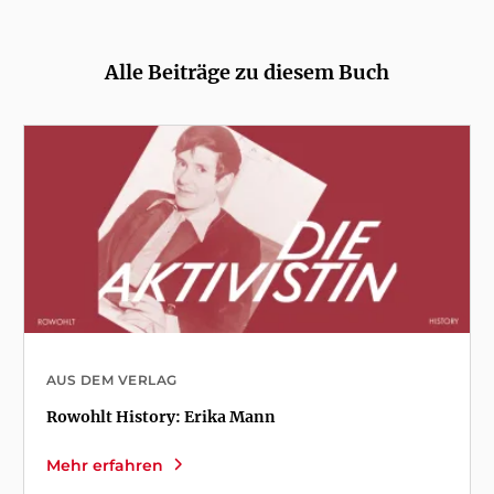
Alle Beiträge zu diesem Buch
AUS DEM VERLAG
Rowohlt History: Erika Mann
Mehr erfahren