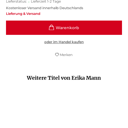
Lieferstatus:
•
Lieferzeit 1-2 Tage
Kostenloser Versand innerhalb Deutschlands
Lieferung & Versand
oder im Handel kaufen
Merken
Weitere Titel von Erika Mann