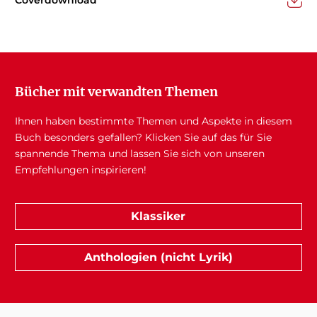
Coverdownload
Bücher mit verwandten Themen
Ihnen haben bestimmte Themen und Aspekte in diesem
Buch besonders gefallen? Klicken Sie auf das für Sie
spannende Thema und lassen Sie sich von unseren
Empfehlungen inspirieren!
Klassiker
Anthologien (nicht Lyrik)