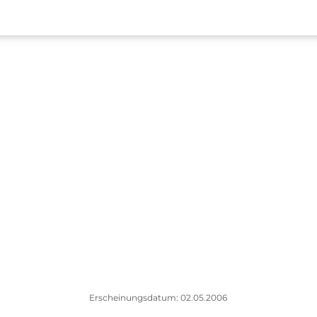
Erscheinungsdatum: 02.05.2006