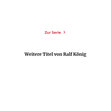
Zur Serie
Weitere Titel von Ralf König