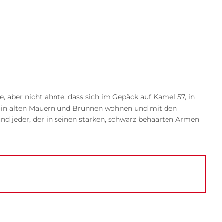
 aber nicht ahnte, dass sich im Gepäck auf Kamel 57, in
ie in alten Mauern und Brunnen wohnen und mit den
 und jeder, der in seinen starken, schwarz behaarten Armen