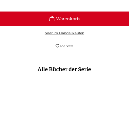
oder im Handel kaufen
Merken
Alle Bücher der Serie