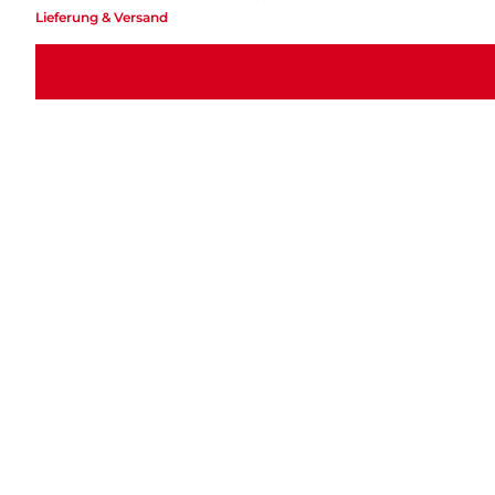
Lieferung & Versand