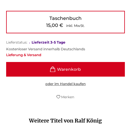
Taschenbuch
15,00
€
inkl. MwSt.
Lieferstatus:
•
Lieferzeit 3-5 Tage
Kostenloser Versand innerhalb Deutschlands
Lieferung & Versand
oder im Handel kaufen
Merken
Weitere Titel von Ralf König