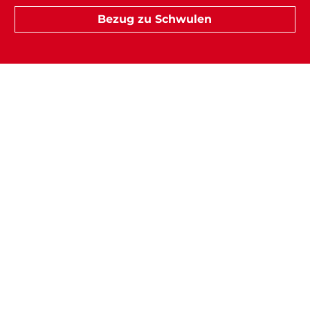
Bezug zu Schwulen