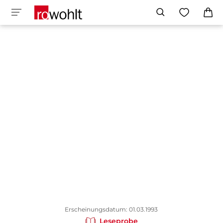
Erscheinungsdatum: 01.03.1993
Leseprobe