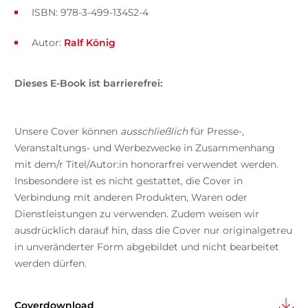
ISBN: 978-3-499-13452-4
Autor:
Ralf König
Dieses E-Book ist barrierefrei:
Unsere Cover können
ausschließlich
für Presse-,
Veranstaltungs- und Werbezwecke in Zusammenhang
mit dem/r Titel/Autor:in honorarfrei verwendet werden.
Insbesondere ist es nicht gestattet, die Cover in
Verbindung mit anderen Produkten, Waren oder
Dienstleistungen zu verwenden. Zudem weisen wir
ausdrücklich darauf hin, dass die Cover nur originalgetreu
in unveränderter Form abgebildet und nicht bearbeitet
werden dürfen.
Coverdownload