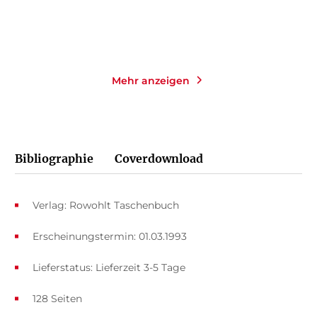
Merken
Merken
Mehr anzeigen
Bibliographie
Coverdownload
Verlag: Rowohlt Taschenbuch
Erscheinungstermin: 01.03.1993
Lieferstatus: Lieferzeit 3-5 Tage
128 Seiten