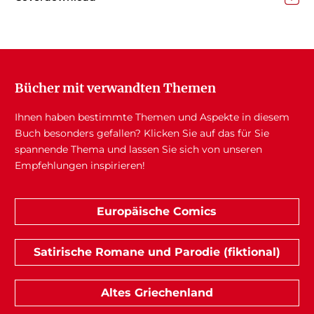
Bücher mit verwandten Themen
Ihnen haben bestimmte Themen und Aspekte in diesem
Buch besonders gefallen? Klicken Sie auf das für Sie
spannende Thema und lassen Sie sich von unseren
Empfehlungen inspirieren!
Europäische Comics
Satirische Romane und Parodie (fiktional)
Altes Griechenland