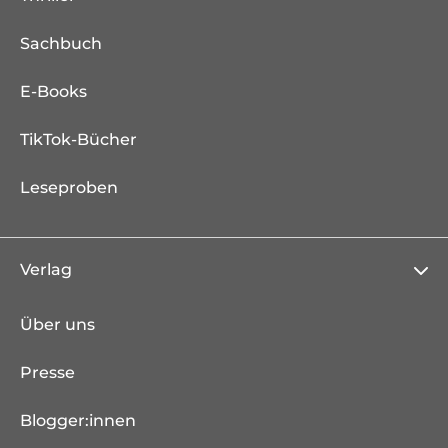
Sachbuch
E-Books
TikTok-Bücher
Leseproben
Verlag
Über uns
Presse
Blogger:innen