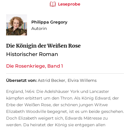
Leseprobe
Philippa Gregory
Autorin
Die Königin der Weißen Rose
Historischer Roman
Die Rosenkriege, Band 1
Übersetzt von:
Astrid Becker
Elvira Willems
England, 1464: Die Adelshäuser York und Lancaster
kämpfen erbittert um den Thron. Als König Edward, der
Erbe der Weißen Rose, der schönen jungen Witwe
Elizabeth Woodville begegnet, ist es um beide geschehen.
Doch Elizabeth weigert sich, Edwards Mätresse zu
werden. Da heiratet der König sie entgegen allen