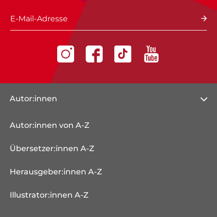
E-Mail-Adresse
Autor:innen
Autor:innen von A-Z
Übersetzer:innen A-Z
Herausgeber:innen A-Z
Illustrator:innen A-Z