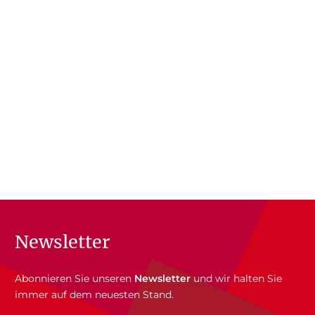
Newsletter
Abonnieren Sie unseren
Newsletter
und wir halten Sie
immer auf dem neuesten Stand.