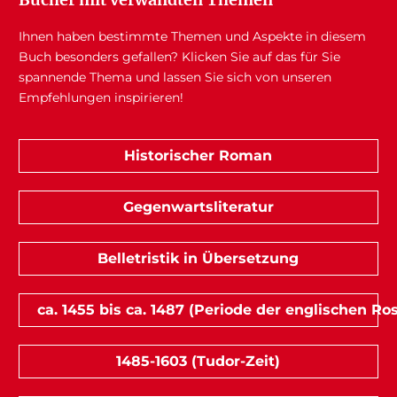
Ihnen haben bestimmte Themen und Aspekte in diesem
Buch besonders gefallen? Klicken Sie auf das für Sie
spannende Thema und lassen Sie sich von unseren
Empfehlungen inspirieren!
Historischer Roman
Gegenwartsliteratur
Belletristik in Übersetzung
ca. 1455 bis ca. 1487 (Periode der englischen Ro
1485-1603 (Tudor-Zeit)