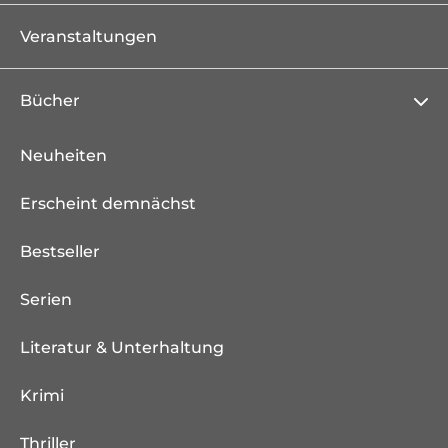
Veranstaltungen
Bücher
Neuheiten
Erscheint demnächst
Bestseller
Serien
Literatur & Unterhaltung
Krimi
Thriller