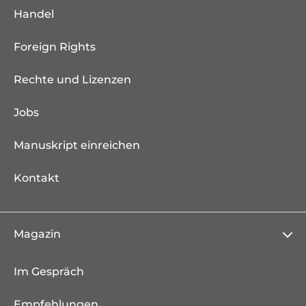
Handel
Foreign Rights
Rechte und Lizenzen
Jobs
Manuskript einreichen
Kontakt
Magazin
Im Gespräch
Empfehlungen