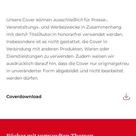
Unsere Cover können
ausschließlich
für Presse-,
Veranstaltungs- und Werbezwecke in Zusammenhang
mit dem/r Titel/Autor:in honorarfrei verwendet werden.
Insbesondere ist es nicht gestattet, die Cover in
Verbindung mit anderen Produkten, Waren oder
Dienstleistungen zu verwenden. Zudem weisen wir
ausdrücklich darauf hin, dass die Cover nur originalgetreu
in unveränderter Form abgebildet und nicht bearbeitet
werden dürfen.
Coverdownload
Bücher mit verwandten Themen