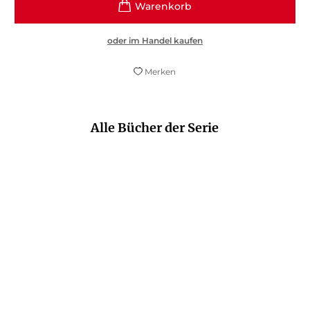
oder im Handel kaufen
Merken
Alle Bücher der Serie