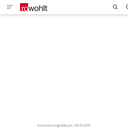
Erscheinungsdatum: 03.01.2011