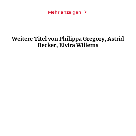
Mehr anzeigen
Weitere Titel von Philippa Gregory, Astrid
Becker, Elvira Willems