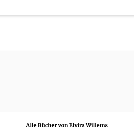
Alle Bücher von Elvira Willems