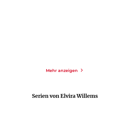
é
Mehr anzeigen
Serien von Elvira Willems