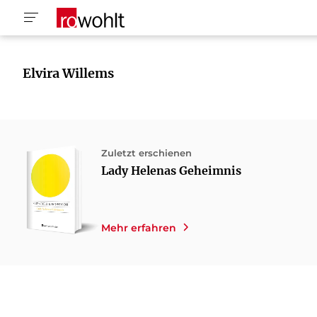
Elvira Willems
Zuletzt erschienen
Lady Helenas Geheimnis
Mehr erfahren