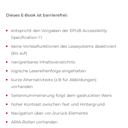
Dieses E-Book ist barrierefrei:
entspricht den Vorgaben der EPUB Accessibility
Specification 1.1
keine Vorlesefunktionen des Lesesystems deaktiviert
(bis auf)
navigierbares Inhaltsverzeichnis
logische Lesereihenfolge eingehalten
kurze Alternativtexte (z.B für Abbildungen)
vorhanden
Seitennummerierung folgt dem gedruckten Werk
hoher Kontrast zwischen Text und Hintergrund
Navigation über vor-/zurück-Elemente
ARIA-Rollen vorhanden