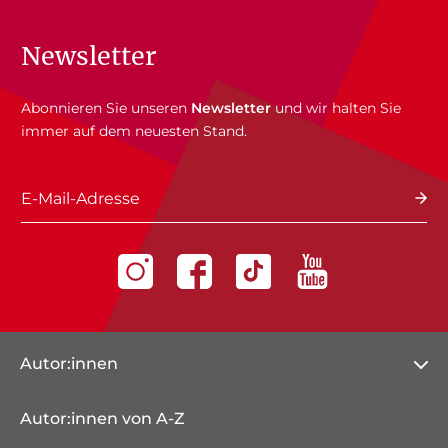
Newsletter
Abonnieren Sie unseren
Newsletter
und wir halten Sie
immer auf dem neuesten Stand.
E-Mail-Adresse
Autor:innen
Autor:innen von A-Z