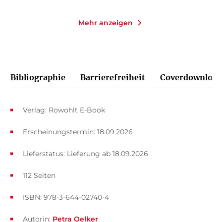
Mehr anzeigen
Bibliographie
Barrierefreiheit
Coverdownload
Verlag: Rowohlt E-Book
Erscheinungstermin: 18.09.2026
Lieferstatus: Lieferung ab 18.09.2026
112 Seiten
ISBN: 978-3-644-02740-4
Autorin:
Petra Oelker