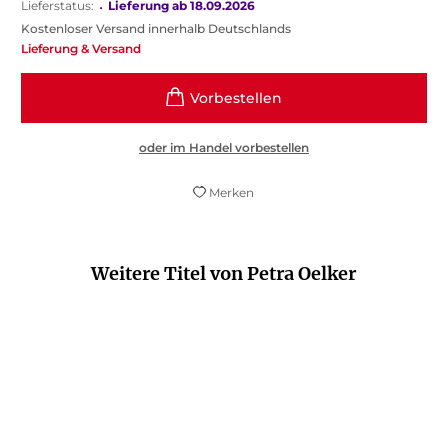
Lieferstatus:
•
Lieferung ab 18.09.2026
Kostenloser Versand innerhalb Deutschlands
Lieferung & Versand
oder im Handel vorbestellen
Merken
Weitere Titel von Petra Oelker