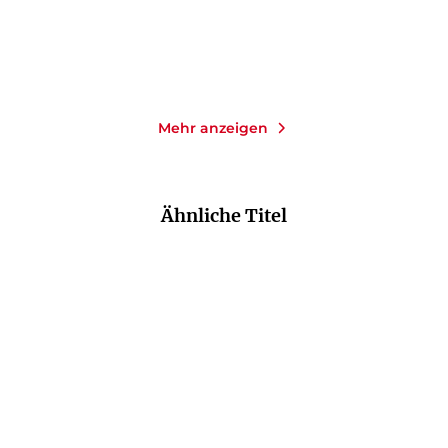
Merken
Merken
Mehr anzeigen
Ähnliche Titel