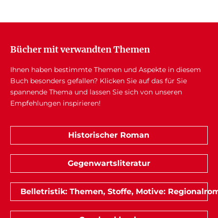
Bücher mit verwandten Themen
Ihnen haben bestimmte Themen und Aspekte in diesem
Buch besonders gefallen? Klicken Sie auf das für Sie
spannende Thema und lassen Sie sich von unseren
Empfehlungen inspirieren!
Historischer Roman
Gegenwartsliteratur
Belletristik: Themen, Stoffe, Motive: Regionalr