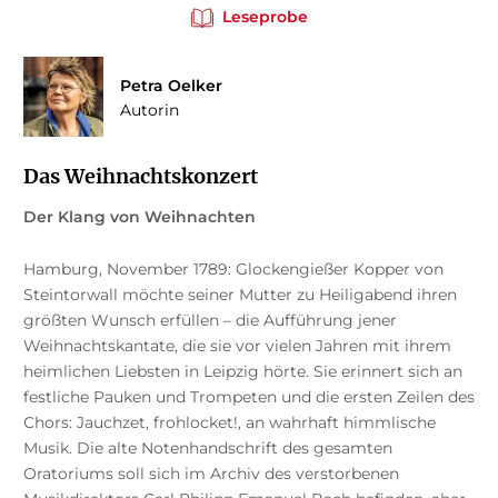
Leseprobe
Petra Oelker
Autorin
Das Weihnachtskonzert
Der Klang von Weihnachten
Hamburg, November 1789: Glockengießer Kopper von
Steintorwall möchte seiner Mutter zu Heiligabend ihren
größten Wunsch erfüllen – die Aufführung jener
Weihnachtskantate, die sie vor vielen Jahren mit ihrem
heimlichen Liebsten in Leipzig hörte. Sie erinnert sich an
festliche Pauken und Trompeten und die ersten Zeilen des
Chors: Jauchzet, frohlocket!, an wahrhaft himmlische
Musik. Die alte Notenhandschrift des gesamten
Oratoriums soll sich im Archiv des verstorbenen