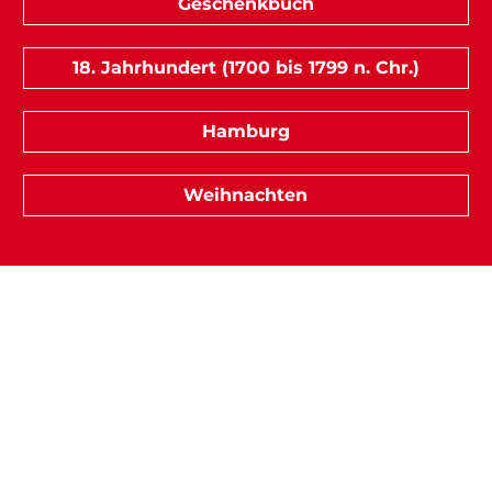
Geschenkbuch
18. Jahrhundert (1700 bis 1799 n. Chr.)
Hamburg
Weihnachten