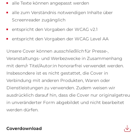
alle Texte können angepasst werden
alle zum Verständnis notwendigen Inhalte über
Screenreader zugänglich
entspricht den Vorgaben der WCAG v2.1
entspricht den Vorgaben der WCAG Level AA
Unsere Cover können
ausschließlich
für Presse-,
Veranstaltungs- und Werbezwecke in Zusammenhang
mit dem/r Titel/Autor:in honorarfrei verwendet werden.
Insbesondere ist es nicht gestattet, die Cover in
Verbindung mit anderen Produkten, Waren oder
Dienstleistungen zu verwenden. Zudem weisen wir
ausdrücklich darauf hin, dass die Cover nur originalgetreu
in unveränderter Form abgebildet und nicht bearbeitet
werden dürfen.
Coverdownload