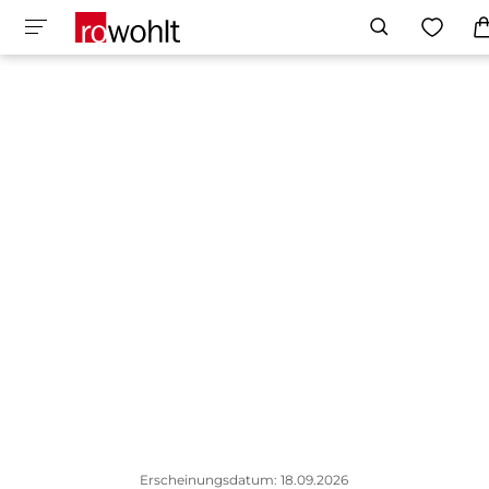
Erscheinungsdatum: 18.09.2026