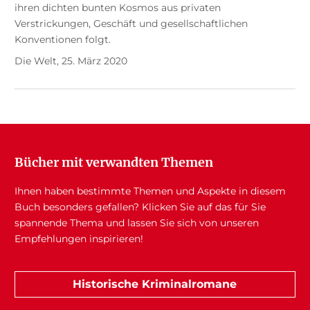
ihren dichten bunten Kosmos aus privaten
Verstrickungen, Geschäft und gesellschaftlichen
Konventionen folgt.
Die Welt, 25. März 2020
Bücher mit verwandten Themen
Ihnen haben bestimmte Themen und Aspekte in diesem
Buch besonders gefallen? Klicken Sie auf das für Sie
spannende Thema und lassen Sie sich von unseren
Empfehlungen inspirieren!
Historische Kriminalromane