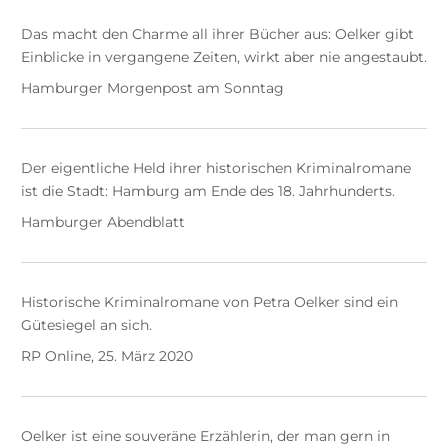
Das macht den Charme all ihrer Bücher aus: Oelker gibt
Einblicke in vergangene Zeiten, wirkt aber nie angestaubt.
Hamburger Morgenpost am Sonntag
Der eigentliche Held ihrer historischen Kriminalromane
ist die Stadt: Hamburg am Ende des 18. Jahrhunderts.
Hamburger Abendblatt
Historische Kriminalromane von Petra Oelker sind ein
Gütesiegel an sich.
RP Online, 25. März 2020
Oelker ist eine souveräne Erzählerin, der man gern in