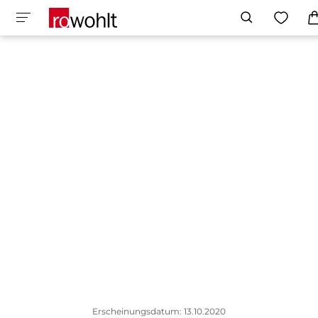
Erscheinungsdatum: 13.10.2020