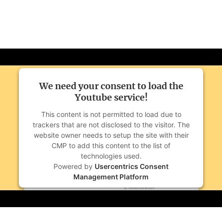
Hamburger Abendblatt
We need your consent to load the
Youtube service!
This content is not permitted to load due to
trackers that are not disclosed to the visitor. The
website owner needs to setup the site with their
CMP to add this content to the list of
technologies used.
Powered by
Usercentrics Consent
Management Platform