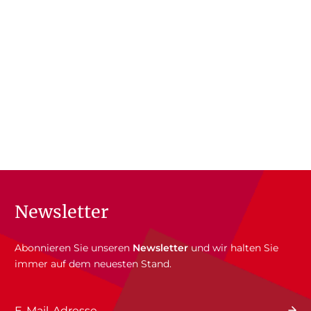
Newsletter
Abonnieren Sie unseren
Newsletter
und wir halten Sie
immer auf dem neuesten Stand.
E-Mail-Adresse