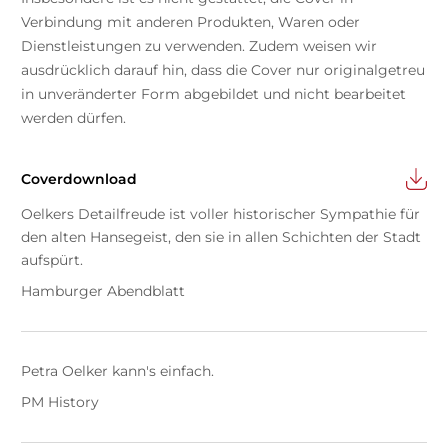
Verbindung mit anderen Produkten, Waren oder
Dienstleistungen zu verwenden. Zudem weisen wir
ausdrücklich darauf hin, dass die Cover nur originalgetreu
in unveränderter Form abgebildet und nicht bearbeitet
werden dürfen.
Coverdownload
Oelkers Detailfreude ist voller historischer Sympathie für
den alten Hansegeist, den sie in allen Schichten der Stadt
aufspürt.
Hamburger Abendblatt
Petra Oelker kann's einfach.
PM History