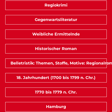
Regiokrimi
Gegenwartsliteratur
Weibliche Ermittelnde
Historischer Roman
Belletristik: Themen, Stoffe, Motive: Regionalr
18. Jahrhundert (1700 bis 1799 n. Chr.)
1770 bis 1779 n. Chr.
Hamburg