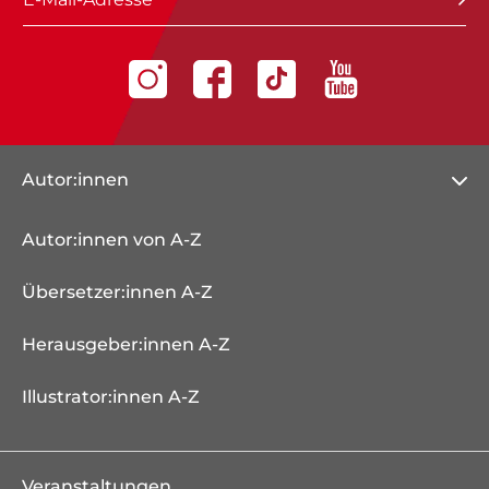
Autor:innen
Autor:innen von A-Z
Übersetzer:innen A-Z
Herausgeber:innen A-Z
Illustrator:innen A-Z
Veranstaltungen