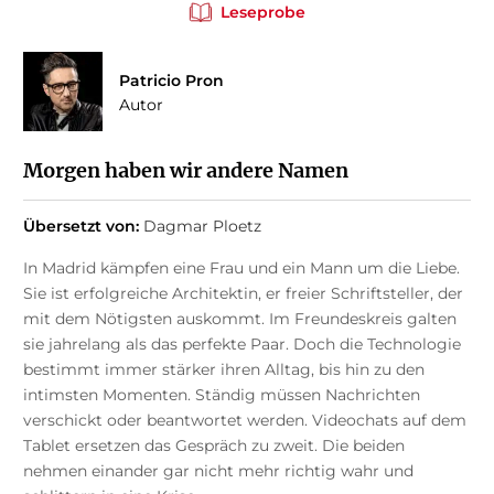
Leseprobe
Patricio Pron
Autor
Morgen haben wir andere Namen
Übersetzt von:
Dagmar Ploetz
In Madrid kämpfen eine Frau und ein Mann um die Liebe.
Sie ist erfolgreiche Architektin, er freier Schriftsteller, der
mit dem Nötigsten auskommt. Im Freundeskreis galten
sie jahrelang als das perfekte Paar. Doch die Technologie
bestimmt immer stärker ihren Alltag, bis hin zu den
intimsten Momenten. Ständig müssen Nachrichten
verschickt oder beantwortet werden. Videochats auf dem
Tablet ersetzen das Gespräch zu zweit. Die beiden
nehmen einander gar nicht mehr richtig wahr und