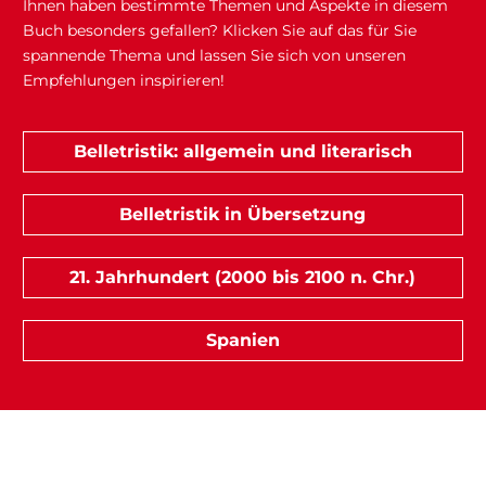
Ihnen haben bestimmte Themen und Aspekte in diesem
Buch besonders gefallen? Klicken Sie auf das für Sie
spannende Thema und lassen Sie sich von unseren
Empfehlungen inspirieren!
Belletristik: allgemein und literarisch
Belletristik in Übersetzung
21. Jahrhundert (2000 bis 2100 n. Chr.)
Spanien