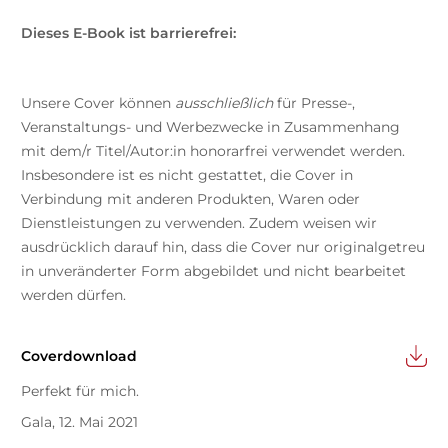
Dieses E-Book ist barrierefrei:
Unsere Cover können
ausschließlich
für Presse-,
Veranstaltungs- und Werbezwecke in Zusammenhang
mit dem/r Titel/Autor:in honorarfrei verwendet werden.
Insbesondere ist es nicht gestattet, die Cover in
Verbindung mit anderen Produkten, Waren oder
Dienstleistungen zu verwenden. Zudem weisen wir
ausdrücklich darauf hin, dass die Cover nur originalgetreu
in unveränderter Form abgebildet und nicht bearbeitet
werden dürfen.
Coverdownload
Perfekt für mich.
Gala, 12. Mai 2021