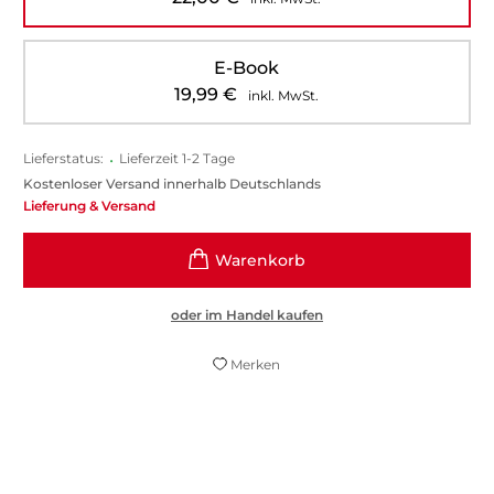
E-Book
19,99
€
inkl. MwSt.
Lieferstatus:
•
Lieferzeit 1-2 Tage
Kostenloser Versand innerhalb Deutschlands
Lieferung & Versand
oder im Handel kaufen
Merken