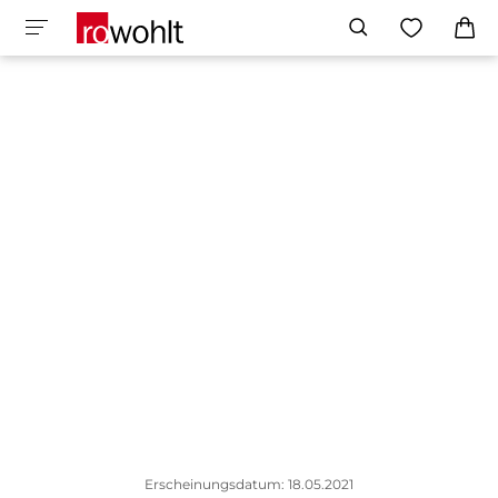
Erscheinungsdatum: 18.05.2021