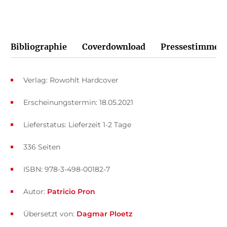
Bibliographie
Coverdownload
Pressestimmen
Verlag: Rowohlt Hardcover
Erscheinungstermin: 18.05.2021
Lieferstatus: Lieferzeit 1-2 Tage
336 Seiten
ISBN: 978-3-498-00182-7
Autor:
Patricio Pron
Übersetzt von:
Dagmar Ploetz