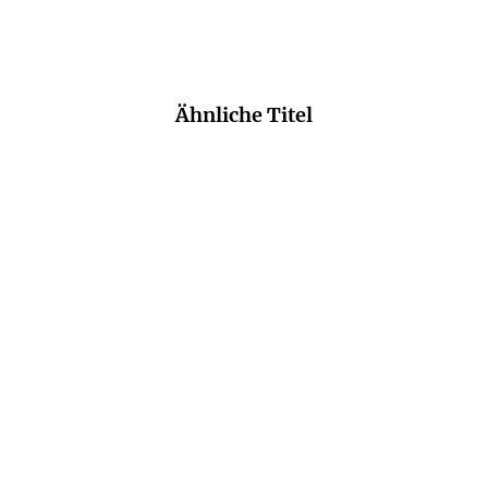
Ähnliche Titel
NEU