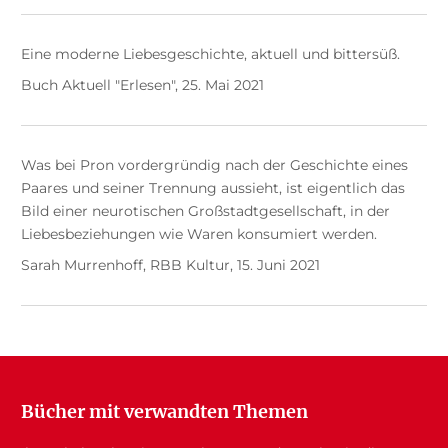
Eine moderne Liebesgeschichte, aktuell und bittersüß.
Buch Aktuell "Erlesen", 25. Mai 2021
Was bei Pron vordergründig nach der Geschichte eines
Paares und seiner Trennung aussieht, ist eigentlich das
Bild einer neurotischen Großstadtgesellschaft, in der
Liebesbeziehungen wie Waren konsumiert werden.
Sarah Murrenhoff, RBB Kultur, 15. Juni 2021
Bücher mit verwandten Themen