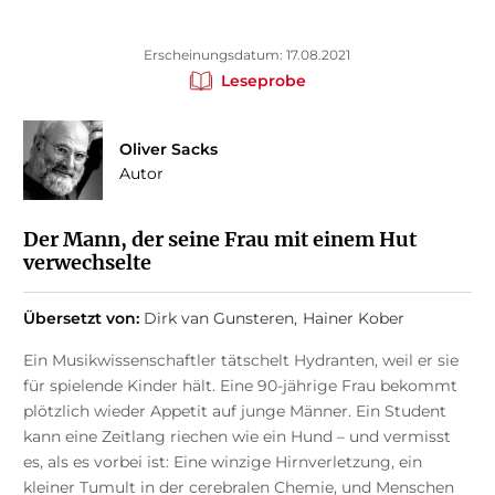
Erscheinungsdatum: 17.08.2021
Leseprobe
Oliver Sacks
Autor
Der Mann, der seine Frau mit einem Hut
verwechselte
Übersetzt von:
Dirk van Gunsteren
Hainer Kober
Ein Musikwissenschaftler tätschelt Hydranten, weil er sie
für spielende Kinder hält. Eine 90-jährige Frau bekommt
plötzlich wieder Appetit auf junge Männer. Ein Student
kann eine Zeitlang riechen wie ein Hund – und vermisst
es, als es vorbei ist: Eine winzige Hirnverletzung, ein
kleiner Tumult in der cerebralen Chemie, und Menschen