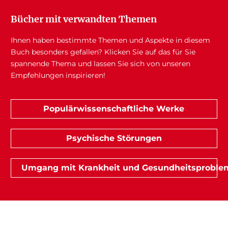
Bücher mit verwandten Themen
Ihnen haben bestimmte Themen und Aspekte in diesem
Buch besonders gefallen? Klicken Sie auf das für Sie
spannende Thema und lassen Sie sich von unseren
Empfehlungen inspirieren!
Populärwissenschaftliche Werke
Psychische Störungen
Umgang mit Krankheit und Gesundheitsproble