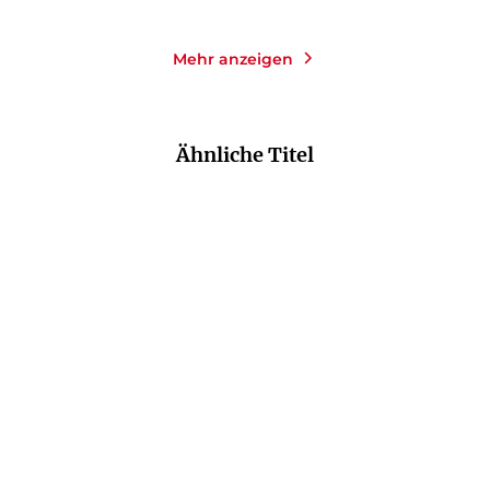
Mehr anzeigen
Ähnliche Titel