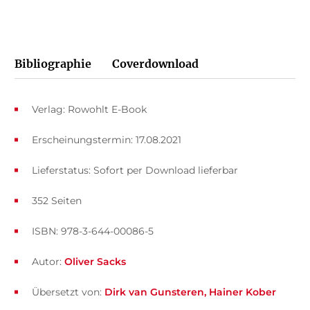
Bibliographie
Coverdownload
Verlag: Rowohlt E-Book
Erscheinungstermin: 17.08.2021
Lieferstatus: Sofort per Download lieferbar
352 Seiten
ISBN: 978-3-644-00086-5
Autor:
Oliver Sacks
Übersetzt von:
Dirk van Gunsteren
Hainer Kober