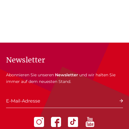
Newsletter
Abonnieren Sie unseren
Newsletter
und wir halten Sie
immer auf dem neuesten Stand.
E-Mail-Adresse