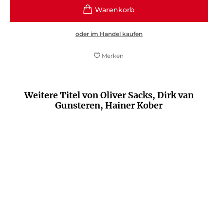
oder im Handel kaufen
Merken
Weitere Titel von Oliver Sacks, Dirk van
Gunsteren, Hainer Kober