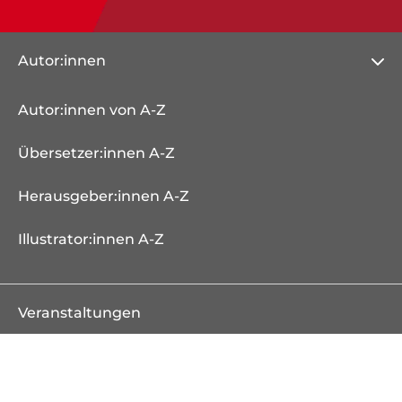
Autor:innen
Autor:innen von A-Z
Übersetzer:innen A-Z
Herausgeber:innen A-Z
Illustrator:innen A-Z
Veranstaltungen
Bücher