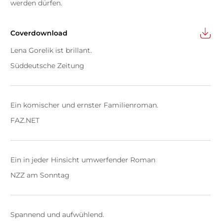
werden dürfen.
Coverdownload
Lena Gorelik ist brillant.
Süddeutsche Zeitung
Ein komischer und ernster Familienroman.
FAZ.NET
Ein in jeder Hinsicht umwerfender Roman
NZZ am Sonntag
Spannend und aufwühlend.