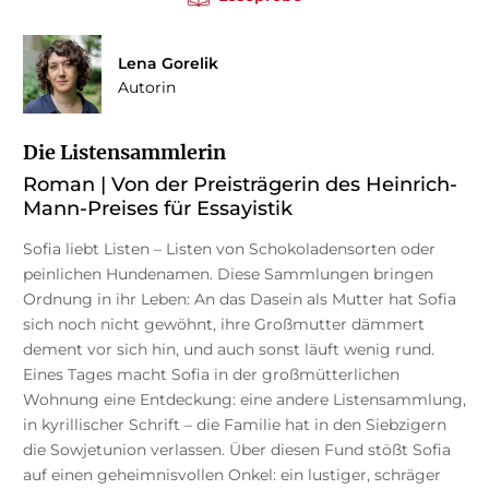
Lena Gorelik
Autorin
Die Listensammlerin
Roman | Von der Preisträgerin des Heinrich-
Mann-Preises für Essayistik
Sofia liebt Listen – Listen von Schokoladensorten oder
peinlichen Hundenamen. Diese Sammlungen bringen
Ordnung in ihr Leben: An das Dasein als Mutter hat Sofia
sich noch nicht gewöhnt, ihre Großmutter dämmert
dement vor sich hin, und auch sonst läuft wenig rund.
Eines Tages macht Sofia in der großmütterlichen
Wohnung eine Entdeckung: eine andere Listensammlung,
in kyrillischer Schrift – die Familie hat in den Siebzigern
die Sowjetunion verlassen. Über diesen Fund stößt Sofia
auf einen geheimnisvollen Onkel: ein lustiger, schräger