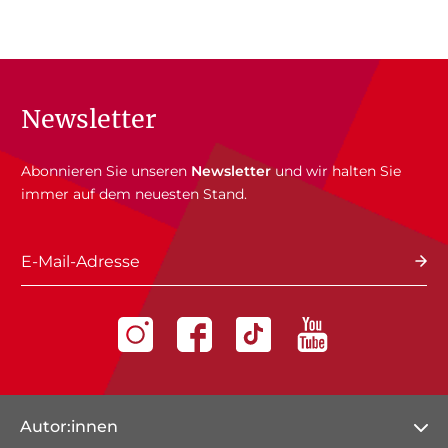
Newsletter
Abonnieren Sie unseren
Newsletter
und wir halten Sie
immer auf dem neuesten Stand.
E-Mail-Adresse
Autor:innen