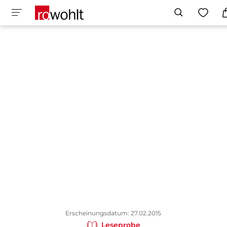
Erscheinungsdatum: 27.02.2015
Leseprobe