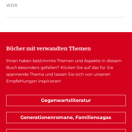
WDR
Bücher mit verwandten Themen
Ihnen haben bestimmte Themen und Aspekte in diesem
Buch besonders gefallen? Klicken Sie auf das für Sie
spannende Thema und lassen Sie sich von unseren
Empfehlungen inspirieren!
Gegenwartsliteratur
Generationenromane, Familiensagas