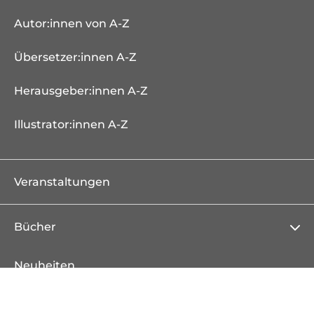
Autor:innen von A-Z
Übersetzer:innen A-Z
Herausgeber:innen A-Z
Illustrator:innen A-Z
Veranstaltungen
Bücher
Neuheiten
Erscheint demnächst