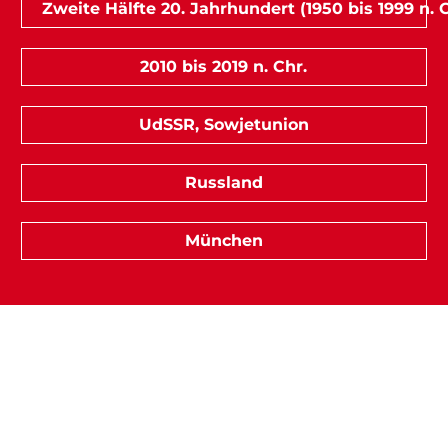
Zweite Hälfte 20. Jahrhundert (1950 bis 1999 n. C
2010 bis 2019 n. Chr.
UdSSR, Sowjetunion
Russland
München