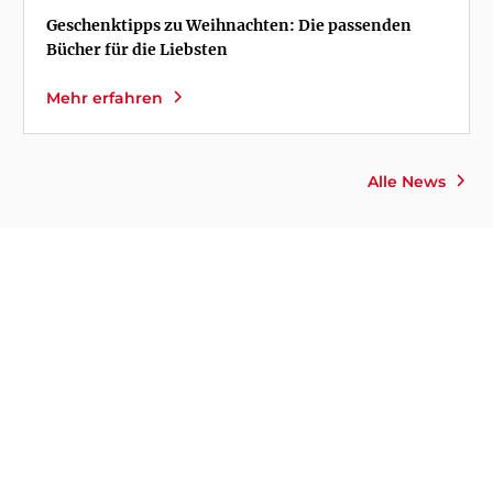
Geschenktipps zu Weihnachten: Die passenden
Bücher für die Liebsten
Mehr erfahren
Alle News