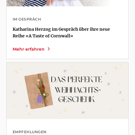
IM GESPRÄCH
Katharina Herzog im Gespräch über ihre neue
Reihe «A Taste of Cornwall»
Mehr erfahren
EMPFEHLUNGEN