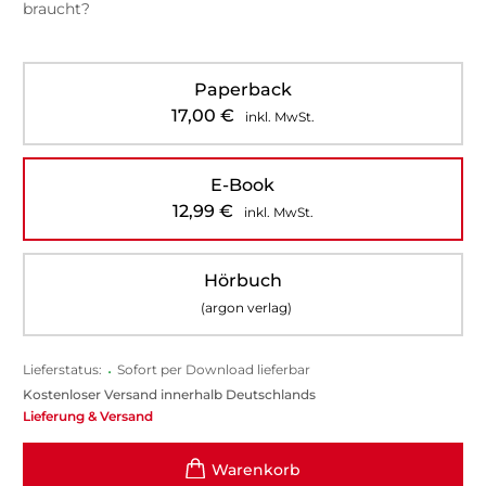
braucht?
Paperback
17,00
€
inkl. MwSt.
E-Book
12,99
€
inkl. MwSt.
Hörbuch
(argon verlag)
Lieferstatus:
•
Sofort per Download lieferbar
Kostenloser Versand innerhalb Deutschlands
Lieferung & Versand