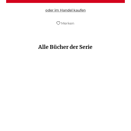
oder im Handel kaufen
Merken
Alle Bücher der Serie