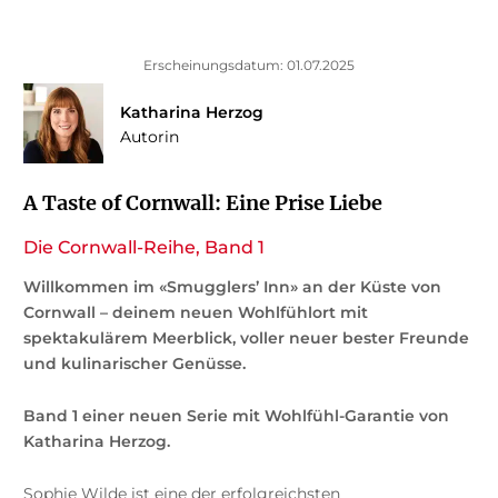
Erscheinungsdatum: 01.07.2025
Katharina Herzog
Autorin
A Taste of Cornwall: Eine Prise Liebe
Die Cornwall-Reihe, Band 1
Willkommen im «Smugglers’ Inn» an der Küste von
Cornwall – deinem neuen Wohlfühlort mit
spektakulärem Meerblick, voller neuer bester Freunde
und kulinarischer Genüsse.
Band 1 einer neuen Serie mit Wohlfühl-Garantie von
Katharina Herzog.
Sophie Wilde ist eine der erfolgreichsten