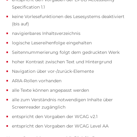
Specification 1.1
keine Vorlesefunktionen des Lesesystems deaktiviert
(bis auf)
navigierbares Inhaltsverzeichnis
logische Lesereihenfolge eingehalten
Seitennummerierung folgt dem gedruckten Werk
hoher Kontrast zwischen Text und Hintergrund
Navigation über vor-/zurück-Elemente
ARIA-Rollen vorhanden
alle Texte können angepasst werden
alle zum Verständnis notwendigen Inhalte über
Screenreader zugänglich
entspricht den Vorgaben der WCAG v2.1
entspricht den Vorgaben der WCAG Level AA