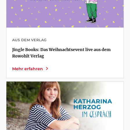
AUS DEM VERLAG
Jingle Books: Das Weihnachtsevent live aus dem
Rowohlt Verlag
Mehr erfahren