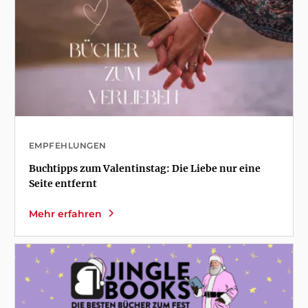
EMPFEHLUNGEN
Buchtipps zum Valentinstag: Die Liebe nur eine
Seite entfernt
Mehr erfahren