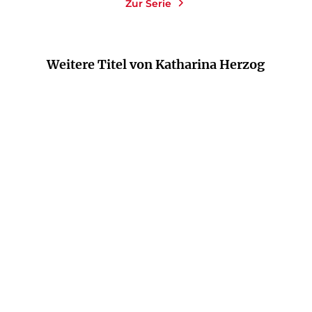
Zur Serie
Weitere Titel von Katharina Herzog
BALD