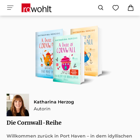
Katharina Herzog
Autorin
Die Cornwall-Reihe
Willkommen zurück in Port Haven – in dem idyllischen