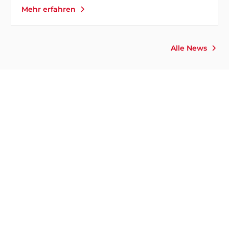
Mehr erfahren
Alle News