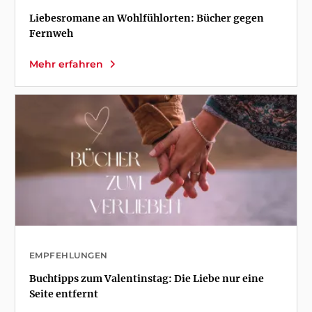
Liebesromane an Wohlfühlorten: Bücher gegen
Fernweh
Mehr erfahren
EMPFEHLUNGEN
Buchtipps zum Valentinstag: Die Liebe nur eine
Seite entfernt