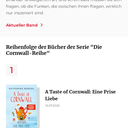
fragen, ob die Funken, die zwischen ihnen fliegen, wirklich
nur inszeniert sind.
Aktueller Band
Reihenfolge der Bücher der Serie "Die
Cornwall-Reihe"
A Taste of Cornwall: Eine Prise
Liebe
15.07.2025