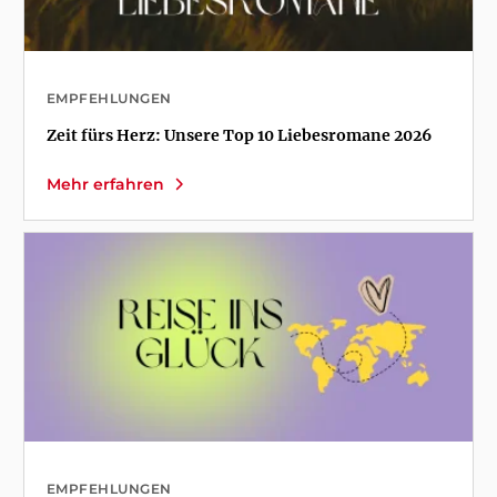
EMPFEHLUNGEN
Zeit fürs Herz: Unsere Top 10 Liebesromane 2026
Mehr erfahren
EMPFEHLUNGEN