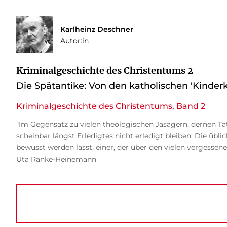
Karlheinz Deschner
Autor:in
Kriminalgeschichte des Christentums 2
Die Spätantike: Von den katholischen 'Kinderk
Kriminalgeschichte des Christentums, Band 2
"Im Gegensatz zu vielen theologischen Jasagern, dernen Tät
scheinbar längst Erledigtes nicht erledigt bleiben. Die übli
bewusst werden lässt, einer, der über den vielen vergessene
Uta Ranke-Heinemann