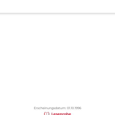
Erscheinungsdatum: 01.10.1996
Leseprobe