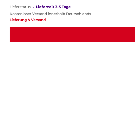
Lieferstatus:
•
Lieferzeit 3-5 Tage
Kostenloser Versand innerhalb Deutschlands
Lieferung & Versand