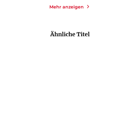
Mehr anzeigen
Ähnliche Titel