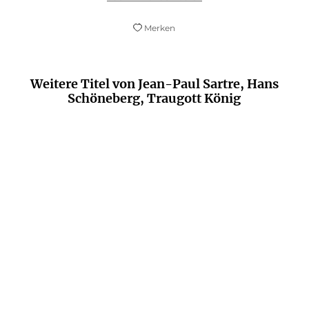
Merken
Weitere Titel von Jean-Paul Sartre, Hans
Schöneberg, Traugott König