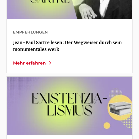
EMPFEHLUNGEN
Jean-Paul Sartre lesen: Der Wegweiser durch sein
monumentales Werk
Mehr erfahren