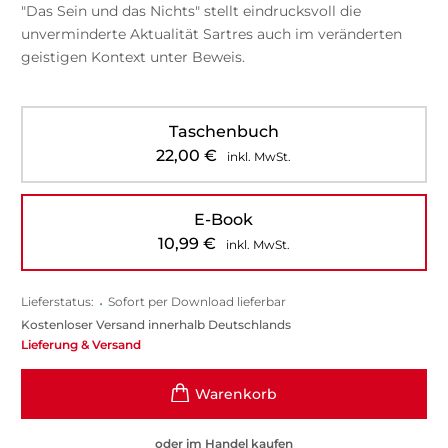
"Das Sein und das Nichts" stellt eindrucksvoll die
unverminderte Aktualität Sartres auch im veränderten
geistigen Kontext unter Beweis.
Taschenbuch
22,00
€
inkl. MwSt.
E-Book
10,99
€
inkl. MwSt.
Lieferstatus:
•
Sofort per Download lieferbar
Kostenloser Versand innerhalb Deutschlands
Lieferung & Versand
oder im Handel kaufen