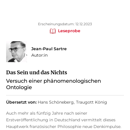
Erscheinungsdatum: 12.12.2023
Leseprobe
Jean-Paul Sartre
Autor:in
Das Sein und das Nichts
Versuch einer phänomenologischen
Ontologie
Übersetzt von:
Hans Schöneberg
Traugott König
Auch mehr als fünfzig Jahre nach seiner
Erstveröffentlichung in Deutschland vermittelt dieses
Hauptwerk französischer Philosophie neue Denkimpulse.