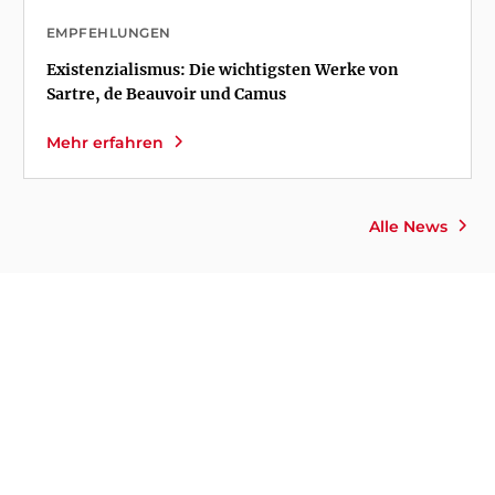
EMPFEHLUNGEN
Existenzialismus: Die wichtigsten Werke von
Sartre, de Beauvoir und Camus
Mehr erfahren
Alle News