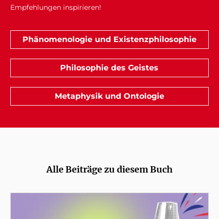
Empfehlungen inspirieren!
Phänomenologie und Existenzphilosophie
Philosophie des Geistes
Metaphysik und Ontologie
Alle Beiträge zu diesem Buch