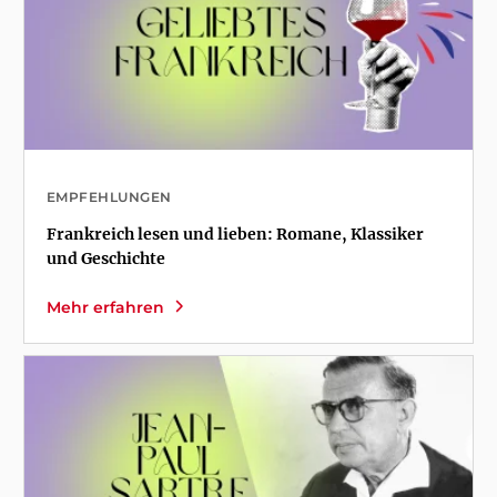
EMPFEHLUNGEN
Frankreich lesen und lieben: Romane, Klassiker
und Geschichte
Mehr erfahren