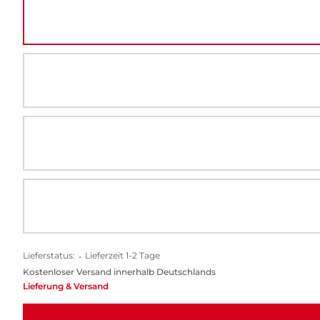
Lieferstatus:
•
Lieferzeit 1-2 Tage
Kostenloser Versand innerhalb Deutschlands
Lieferung & Versand