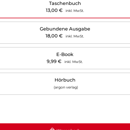
Taschenbuch
13,00
€
inkl. MwSt.
Gebundene Ausgabe
18,00
€
inkl. MwSt.
E-Book
9,99
€
inkl. MwSt.
Hörbuch
(argon verlag)