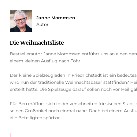
Janne Mommsen
Autor
Die Weihnachtsliste
Bestsellerautor Janne Mommsen entführt uns an einen ganz 
einem kleinen Ausflug nach Föhr.
Der kleine Spielzeugladen in Friedrichstadt ist ein bedeuts
wird nun der traditionelle Weihnachtsbasar stattfinden? Hei
erstellt hatte. Die Spielzeuge darauf sollen noch vor Heilig
Für Ben eröffnet sich in der verschneiten friesischen Sta
seinen Großonkel noch einmal nahe. Doch bei einem Ausflug 
alle Beteiligten spürbar ...