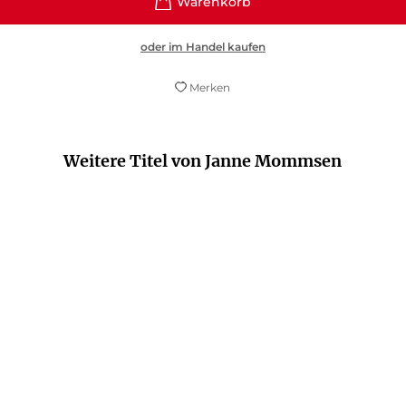
oder im Handel kaufen
Merken
Weitere Titel von Janne Mommsen