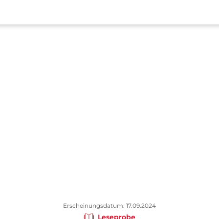
Erscheinungsdatum: 17.09.2024
Leseprobe