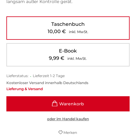
langsam außer Kontrolle gerät.
Taschenbuch
10,00
€
inkl. MwSt.
E-Book
9,99
€
inkl. MwSt.
Lieferstatus:
•
Lieferzeit 1-2 Tage
Kostenloser Versand innerhalb Deutschlands
Lieferung & Versand
oder im Handel kaufen
Merken