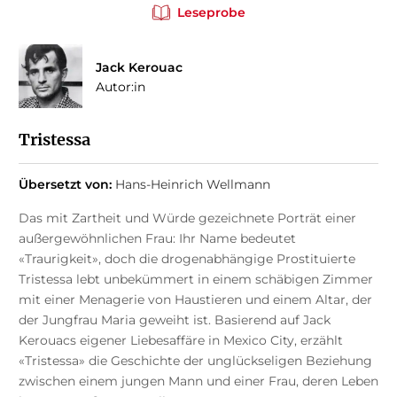
Leseprobe
Jack Kerouac
Autor:in
Tristessa
Übersetzt von:
Hans-Heinrich Wellmann
Das mit Zartheit und Würde gezeichnete Porträt einer
außergewöhnlichen Frau: Ihr Name bedeutet
«Traurigkeit», doch die drogenabhängige Prostituierte
Tristessa lebt unbekümmert in einem schäbigen Zimmer
mit einer Menagerie von Haustieren und einem Altar, der
der Jungfrau Maria geweiht ist. Basierend auf Jack
Kerouacs eigener Liebesaffäre in Mexico City, erzählt
«Tristessa» die Geschichte der unglückseligen Beziehung
zwischen einem jungen Mann und einer Frau, deren Leben