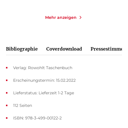
Mehr anzeigen
Bibliographie
Coverdownload
Pressestimmen
Verlag: Rowohlt Taschenbuch
Erscheinungstermin: 15.02.2022
Lieferstatus: Lieferzeit 1-2 Tage
112 Seiten
ISBN: 978-3-499-00122-2