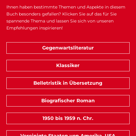
Ihnen haben bestimmte Themen und Aspekte in diesem
Buch besonders gefallen? Klicken Sie auf das für Sie
spannende Thema und lassen Sie sich von unseren
Empfehlungen inspirieren!
Gegenwartsliteratur
Klassiker
Belletristik in Übersetzung
Biografischer Roman
1950 bis 1959 n. Chr.
Vereinigte Staaten von Amerika, USA