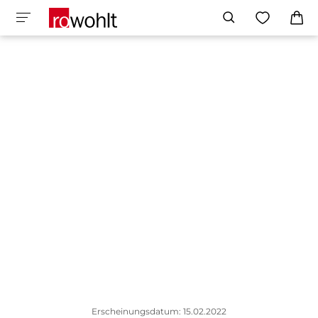
Erscheinungsdatum: 15.02.2022