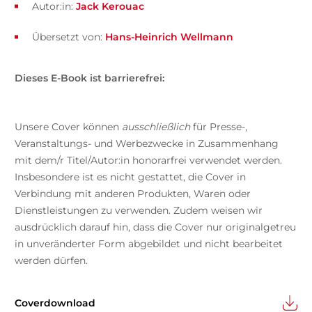
Autor:in:
Jack Kerouac
Übersetzt von:
Hans-Heinrich Wellmann
Dieses E-Book ist barrierefrei:
Unsere Cover können
ausschließlich
für Presse-,
Veranstaltungs- und Werbezwecke in Zusammenhang
mit dem/r Titel/Autor:in honorarfrei verwendet werden.
Insbesondere ist es nicht gestattet, die Cover in
Verbindung mit anderen Produkten, Waren oder
Dienstleistungen zu verwenden. Zudem weisen wir
ausdrücklich darauf hin, dass die Cover nur originalgetreu
in unveränderter Form abgebildet und nicht bearbeitet
werden dürfen.
Coverdownload