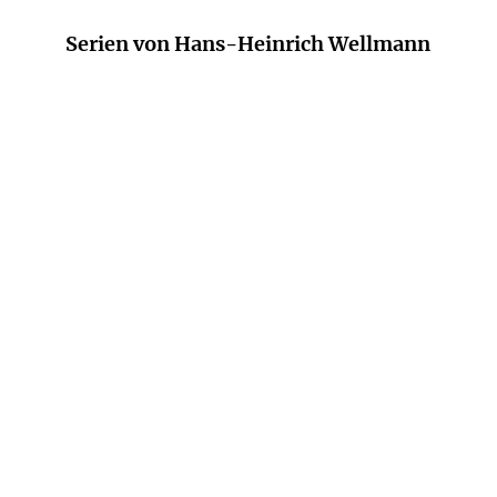
Serien von Hans-Heinrich Wellmann