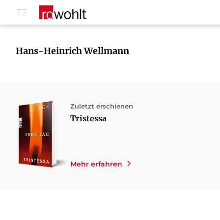
Hans-Heinrich Wellmann
Zuletzt erschienen
Tristessa
Mehr erfahren