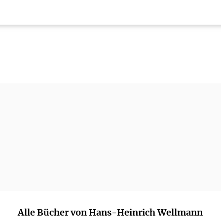
Alle Bücher von Hans-Heinrich Wellmann