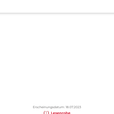
Erscheinungsdatum: 18.07.2023
Leseprobe