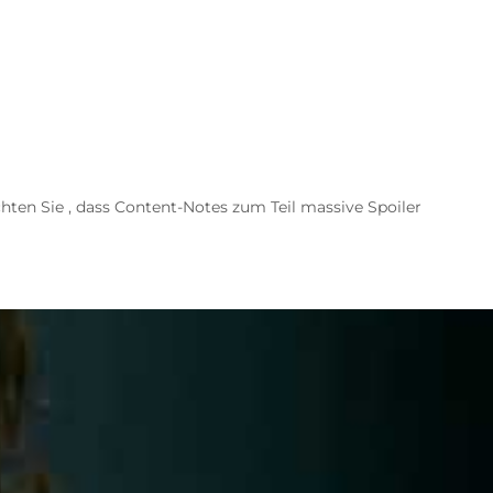
chten Sie , dass Content-Notes zum Teil massive Spoiler