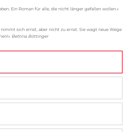
n. Ein Roman für alle, die nicht länger gefallen wollen.»
 nimmt sich ernst, aber nicht zu ernst. Sie wagt neue Wege
mmen!»
Bettina Böttinger