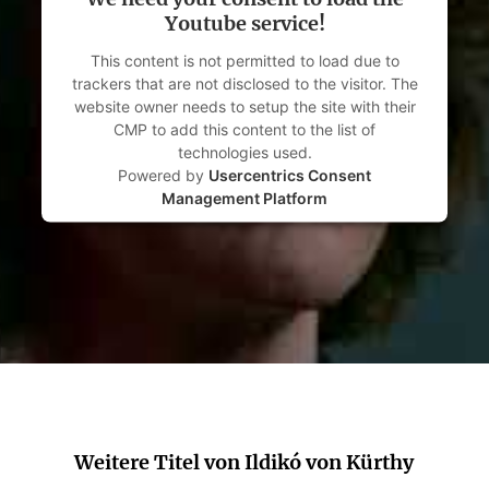
Youtube service!
This content is not permitted to load due to
trackers that are not disclosed to the visitor. The
website owner needs to setup the site with their
CMP to add this content to the list of
technologies used.
Powered by
Usercentrics Consent
Management Platform
Weitere Titel von Ildikó von Kürthy