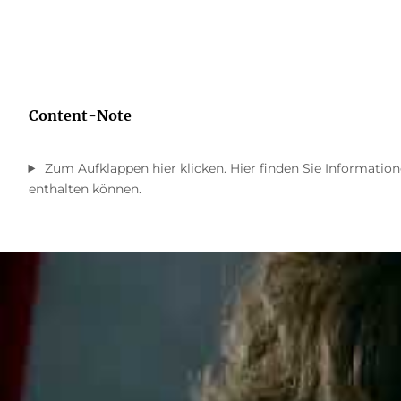
Content-Note
Zum Aufklappen hier klicken. Hier finden Sie Information
enthalten können.