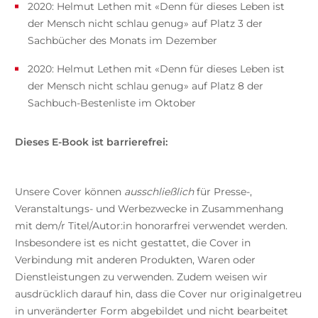
2020: Helmut Lethen mit «Denn für dieses Leben ist
der Mensch nicht schlau genug» auf Platz 3 der
Sachbücher des Monats im Dezember
2020: Helmut Lethen mit «Denn für dieses Leben ist
der Mensch nicht schlau genug» auf Platz 8 der
Sachbuch-Bestenliste im Oktober
Dieses E-Book ist barrierefrei:
Unsere Cover können
ausschließlich
für Presse-,
Veranstaltungs- und Werbezwecke in Zusammenhang
mit dem/r Titel/Autor:in honorarfrei verwendet werden.
Insbesondere ist es nicht gestattet, die Cover in
Verbindung mit anderen Produkten, Waren oder
Dienstleistungen zu verwenden. Zudem weisen wir
ausdrücklich darauf hin, dass die Cover nur originalgetreu
in unveränderter Form abgebildet und nicht bearbeitet