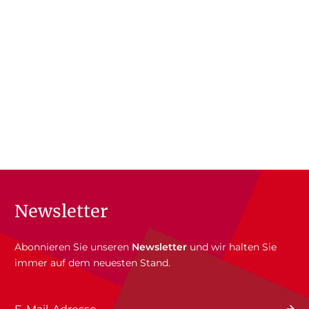
Newsletter
Abonnieren Sie unseren
Newsletter
und wir halten Sie
immer auf dem neuesten Stand.