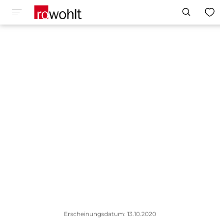
Erscheinungsdatum: 13.10.2020