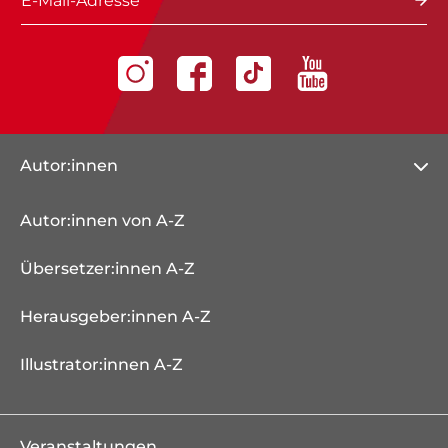
E-Mail-Adresse
Autor:innen
Autor:innen von A-Z
Übersetzer:innen A-Z
Herausgeber:innen A-Z
Illustrator:innen A-Z
Veranstaltungen