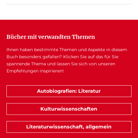
Bücher mit verwandten Themen
Ihnen haben bestimmte Themen und Aspekte in diesem
Buch besonders gefallen? Klicken Sie auf das für Sie
spannende Thema und lassen Sie sich von unseren
Empfehlungen inspirieren!
Autobiografien: Literatur
Kulturwissenschaften
Literaturwissenschaft, allgemein