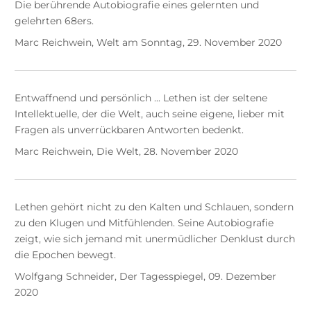
Die berührende Autobiografie eines gelernten und
gelehrten 68ers.
Marc Reichwein, Welt am Sonntag, 29. November 2020
Entwaffnend und persönlich ... Lethen ist der seltene
Intellektuelle, der die Welt, auch seine eigene, lieber mit
Fragen als unverrückbaren Antworten bedenkt.
Marc Reichwein, Die Welt, 28. November 2020
Lethen gehört nicht zu den Kalten und Schlauen, sondern
zu den Klugen und Mitfühlenden. Seine Autobiografie
zeigt, wie sich jemand mit unermüdlicher Denklust durch
die Epochen bewegt.
Wolfgang Schneider, Der Tagesspiegel, 09. Dezember
2020