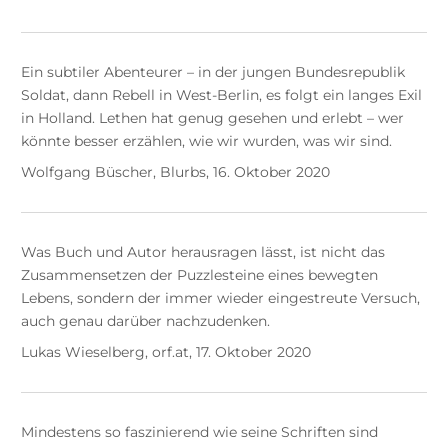
Ein subtiler Abenteurer – in der jungen Bundesrepublik
Soldat, dann Rebell in West-Berlin, es folgt ein langes Exil
in Holland. Lethen hat genug gesehen und erlebt – wer
könnte besser erzählen, wie wir wurden, was wir sind.
Wolfgang Büscher, Blurbs, 16. Oktober 2020
Was Buch und Autor herausragen lässt, ist nicht das
Zusammensetzen der Puzzlesteine eines bewegten
Lebens, sondern der immer wieder eingestreute Versuch,
auch genau darüber nachzudenken.
Lukas Wieselberg, orf.at, 17. Oktober 2020
Mindestens so faszinierend wie seine Schriften sind