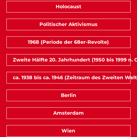
Holocaust
Politischer Aktivismus
1968 (Periode der 68er-Revolte)
Zweite Hälfte 20. Jahrhundert (1950 bis 1999 n. C
ca. 1938 bis ca. 1946 (Zeitraum des Zweiten Welt
Berlin
Amsterdam
Wien