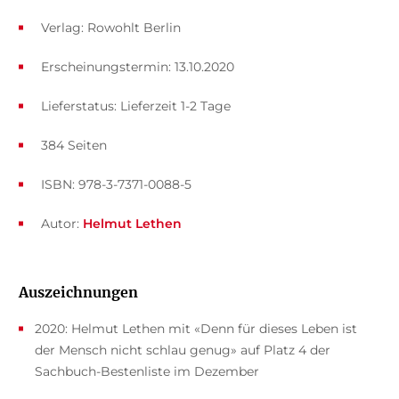
Verlag: Rowohlt Berlin
Erscheinungstermin: 13.10.2020
Lieferstatus: Lieferzeit 1-2 Tage
384 Seiten
ISBN: 978-3-7371-0088-5
Autor:
Helmut Lethen
Auszeichnungen
2020: Helmut Lethen mit «Denn für dieses Leben ist
der Mensch nicht schlau genug» auf Platz 4 der
Sachbuch-Bestenliste im Dezember