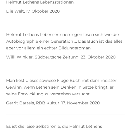
Helmut Lethens Lebensstationen.
Die Welt, 17. Oktober 2020
Helmut Lethens Lebenserinnerungen lesen sich wie die
Autobiographie einer Generation ... Das Buch ist das alles,
aber vor allem ein echter Bildungsroman.
Willi Winkler, Süddeutsche Zeitung, 23. Oktober 2020
Man liest dieses sowieso kluge Buch mit dem meisten
Gewinn, wenn Lethen sein Denken in Sätze bringt, er
seine Entwicklung zu verstehen versucht.
Gerrit Bartels, RBB Kultur, 17. November 2020
Es ist die leise Selbstironie, die Helmut Lethens