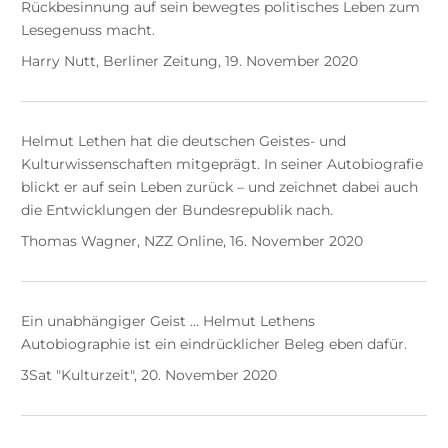
Rückbesinnung auf sein bewegtes politisches Leben zum
Lesegenuss macht.
Harry Nutt, Berliner Zeitung, 19. November 2020
Helmut Lethen hat die deutschen Geistes- und
Kulturwissenschaften mitgeprägt. In seiner Autobiografie
blickt er auf sein Leben zurück – und zeichnet dabei auch
die Entwicklungen der Bundesrepublik nach.
Thomas Wagner, NZZ Online, 16. November 2020
Ein unabhängiger Geist ... Helmut Lethens
Autobiographie ist ein eindrücklicher Beleg eben dafür.
3Sat "Kulturzeit", 20. November 2020