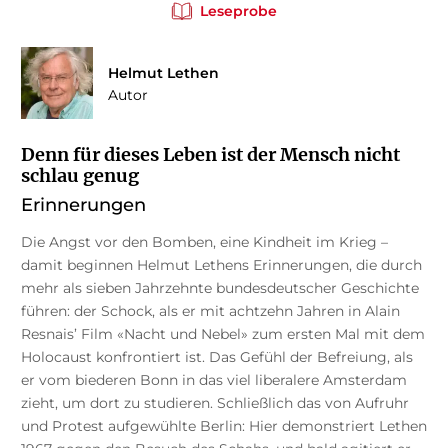
Leseprobe
Helmut Lethen
Autor
Denn für dieses Leben ist der Mensch nicht
schlau genug
Erinnerungen
Die Angst vor den Bomben, eine Kindheit im Krieg –
damit beginnen Helmut Lethens Erinnerungen, die durch
mehr als sieben Jahrzehnte bundesdeutscher Geschichte
führen: der Schock, als er mit achtzehn Jahren in Alain
Resnais’ Film «Nacht und Nebel» zum ersten Mal mit dem
Holocaust konfrontiert ist. Das Gefühl der Befreiung, als
er vom biederen Bonn in das viel liberalere Amsterdam
zieht, um dort zu studieren. Schließlich das von Aufruhr
und Protest aufgewühlte Berlin: Hier demonstriert Lethen