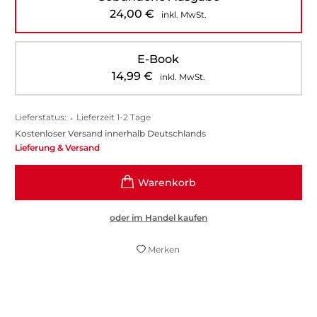
24,00
€
inkl. MwSt.
E-Book
14,99
€
inkl. MwSt.
Lieferstatus:
•
Lieferzeit 1-2 Tage
Kostenloser Versand innerhalb Deutschlands
Lieferung & Versand
oder im Handel kaufen
Merken