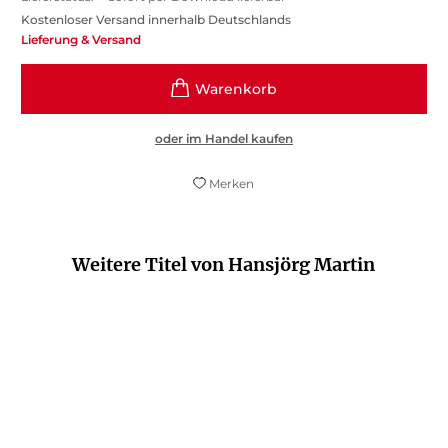
Kostenloser Versand innerhalb Deutschlands
Lieferung & Versand
oder im Handel kaufen
Merken
Weitere Titel von Hansjörg Martin