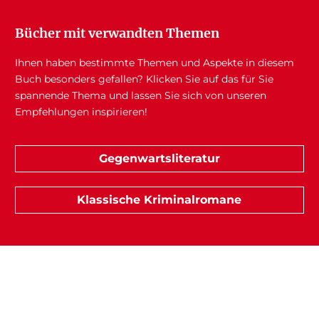
Bücher mit verwandten Themen
Ihnen haben bestimmte Themen und Aspekte in diesem
Buch besonders gefallen? Klicken Sie auf das für Sie
spannende Thema und lassen Sie sich von unseren
Empfehlungen inspirieren!
Gegenwartsliteratur
Klassische Kriminalromane