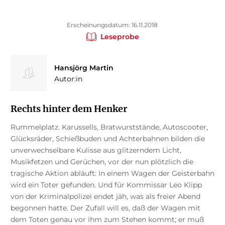
Erscheinungsdatum: 16.11.2018
Leseprobe
Hansjörg Martin
Autor:in
Rechts hinter dem Henker
Rummelplatz. Karussells, Bratwurststände, Autoscooter,
Glücksräder, Schießbuden und Achterbahnen bilden die
unverwechselbare Kulisse aus glitzerndem Licht,
Musikfetzen und Gerüchen, vor der nun plötzlich die
tragische Aktion abläuft: In einem Wagen der Geisterbahn
wird ein Toter gefunden. Und für Kommissar Leo Klipp
von der Kriminalpolizei endet jäh, was als freier Abend
begonnen hatte. Der Zufall will es, daß der Wagen mit
dem Toten genau vor ihm zum Stehen kommt; er muß