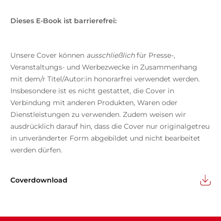
Dieses E-Book ist barrierefrei:
Unsere Cover können
ausschließlich
für Presse-,
Veranstaltungs- und Werbezwecke in Zusammenhang
mit dem/r Titel/Autor:in honorarfrei verwendet werden.
Insbesondere ist es nicht gestattet, die Cover in
Verbindung mit anderen Produkten, Waren oder
Dienstleistungen zu verwenden. Zudem weisen wir
ausdrücklich darauf hin, dass die Cover nur originalgetreu
in unveränderter Form abgebildet und nicht bearbeitet
werden dürfen.
Coverdownload