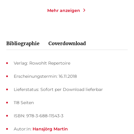
Mehr anzeigen
Bibliographie
Coverdownload
Verlag: Rowohlt Repertoire
Erscheinungstermin: 16.11.2018
Lieferstatus: Sofort per Download lieferbar
118 Seiten
ISBN: 978-3-688-11543-3
Autor:in:
Hansjörg Martin