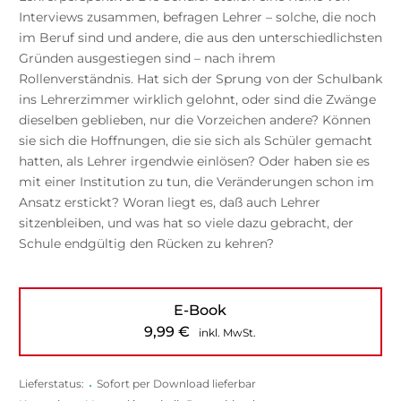
Interviews zusammen, befragen Lehrer – solche, die noch
im Beruf sind und andere, die aus den unterschiedlichsten
Gründen ausgestiegen sind – nach ihrem
Rollenverständnis. Hat sich der Sprung von der Schulbank
ins Lehrerzimmer wirklich gelohnt, oder sind die Zwänge
dieselben geblieben, nur die Vorzeichen andere? Können
sie sich die Hoffnungen, die sie sich als Schüler gemacht
hatten, als Lehrer irgendwie einlösen? Oder haben sie es
mit einer Institution zu tun, die Veränderungen schon im
Ansatz erstickt? Woran liegt es, daß auch Lehrer
sitzenbleiben, und was hat so viele dazu gebracht, der
Schule endgültig den Rücken zu kehren?
E-Book
9,99
€
inkl. MwSt.
Lieferstatus:
•
Sofort per Download lieferbar