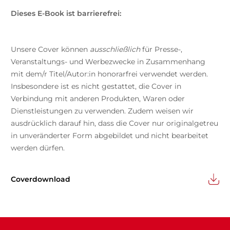
Dieses E-Book ist barrierefrei:
Unsere Cover können
ausschließlich
für Presse-,
Veranstaltungs- und Werbezwecke in Zusammenhang
mit dem/r Titel/Autor:in honorarfrei verwendet werden.
Insbesondere ist es nicht gestattet, die Cover in
Verbindung mit anderen Produkten, Waren oder
Dienstleistungen zu verwenden. Zudem weisen wir
ausdrücklich darauf hin, dass die Cover nur originalgetreu
in unveränderter Form abgebildet und nicht bearbeitet
werden dürfen.
Coverdownload