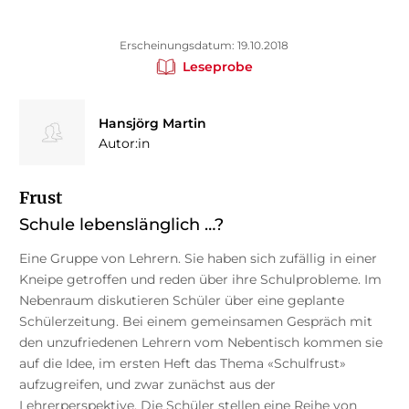
Erscheinungsdatum: 19.10.2018
Leseprobe
Hansjörg Martin
Autor:in
Frust
Schule lebenslänglich …?
Eine Gruppe von Lehrern. Sie haben sich zufällig in einer
Kneipe getroffen und reden über ihre Schulprobleme. Im
Nebenraum diskutieren Schüler über eine geplante
Schülerzeitung. Bei einem gemeinsamen Gespräch mit
den unzufriedenen Lehrern vom Nebentisch kommen sie
auf die Idee, im ersten Heft das Thema «Schulfrust»
aufzugreifen, und zwar zunächst aus der
Lehrerperspektive. Die Schüler stellen eine Reihe von