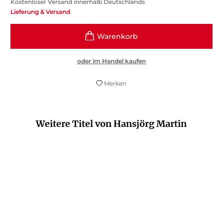
Kostenloser Versand innerhalb Deutschlands
Lieferung & Versand
oder im Handel kaufen
Merken
Weitere Titel von Hansjörg Martin