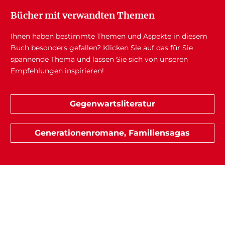
Bücher mit verwandten Themen
Ihnen haben bestimmte Themen und Aspekte in diesem
Buch besonders gefallen? Klicken Sie auf das für Sie
spannende Thema und lassen Sie sich von unseren
Empfehlungen inspirieren!
Gegenwartsliteratur
Generationenromane, Familiensagas