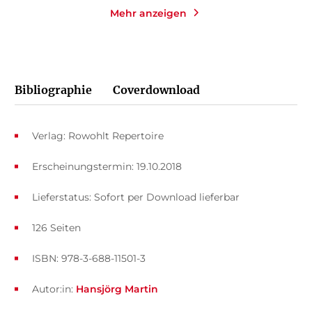
Mehr anzeigen
Bibliographie
Coverdownload
Verlag: Rowohlt Repertoire
Erscheinungstermin: 19.10.2018
Lieferstatus: Sofort per Download lieferbar
126 Seiten
ISBN: 978-3-688-11501-3
Autor:in:
Hansjörg Martin