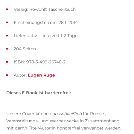
Verlag: Rowohlt Taschenbuch
Erscheinungstermin: 28.11.2014
Lieferstatus: Lieferzeit 1-2 Tage
204 Seiten
ISBN: 978-3-499-26748-2
Autor:
Eugen Ruge
Dieses E-Book ist barrierefrei:
Unsere Cover können
ausschließlich
für Presse-,
Veranstaltungs- und Werbezwecke in Zusammenhang
mit dem/r Titel/Autor:in honorarfrei verwendet werden.