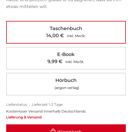
etwas mitteilen will.
Taschenbuch
14,00
€
inkl. MwSt.
E-Book
9,99
€
inkl. MwSt.
Hörbuch
(argon verlag)
Lieferstatus:
•
Lieferzeit 1-2 Tage
Kostenloser Versand innerhalb Deutschlands
Lieferung & Versand