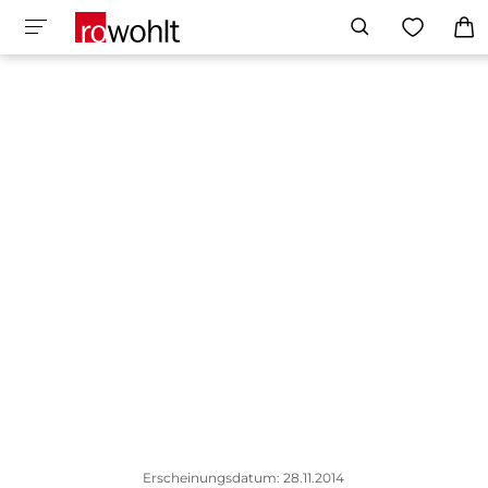
Erscheinungsdatum: 28.11.2014