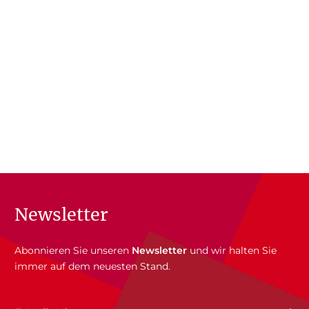
Newsletter
Abonnieren Sie unseren
Newsletter
und wir halten Sie
immer auf dem neuesten Stand.