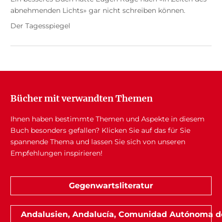
abnehmenden Lichts» gar nicht schreiben können.
Der Tagesspiegel
Bücher mit verwandten Themen
Ihnen haben bestimmte Themen und Aspekte in diesem
Buch besonders gefallen? Klicken Sie auf das für Sie
spannende Thema und lassen Sie sich von unseren
Empfehlungen inspirieren!
Gegenwartsliteratur
Andalusien, Andalucía, Comunidad Autónoma d