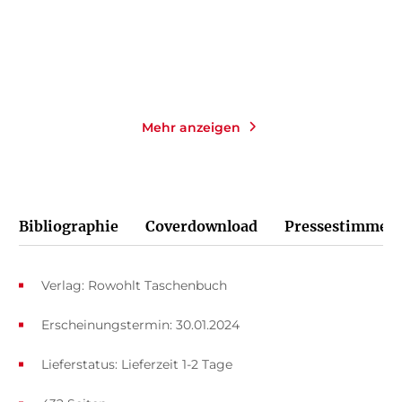
Merken
Merken
Mehr anzeigen
Bibliographie
Coverdownload
Pressestimmen
Verlag: Rowohlt Taschenbuch
Erscheinungstermin: 30.01.2024
Lieferstatus: Lieferzeit 1-2 Tage