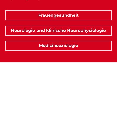
Frauengesundheit
Neurologie und klinische Neurophysiologie
Medizinsoziologie