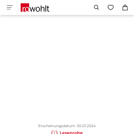
Erscheinungsdatum: 30.01.2024
Leseprobe