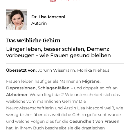
Dr. Lisa Mosconi
Autorin
Das weibliche Gehirn
Länger leben, besser schlafen, Demenz
vorbeugen - wie Frauen gesund bleiben
Übersetzt von:
Jorunn Wissmann
Monika Niehaus
Frauen leiden häufiger als Männer an
Migräne,
Depressionen, Schlaganfällen
– und doppelt so oft an
Alzheimer
. Woran liegt das? Wie unterscheidet sich das
weibliche vom männlichen Gehirn? Die
Neurowissenschaftlerin und Ärztin Lisa Mosconi weiß, wie
wenig bisher über das weibliche Gehirn geforscht wurde
und welche Folgen dies für die
Gesundheit von Frauen
hat. In ihrem Buch beschreibt sie die drastischen