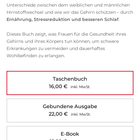
Unterschiede zwischen dem weiblichen und männlichen
Hirnstoffwechsel und wie wir das Gehirn schützen – durch
Ernährung, Stressreduktion und besseren Schlaf
.
Dieses Buch zeigt, was Frauen für die Gesundheit ihres
Gehirns und ihres Körpers tun können, um schwere
Erkrankungen zu vermeiden und dauerhaftes
Wohlbefinden zu erlangen.
Taschenbuch
16,00
€
inkl. MwSt.
Gebundene Ausgabe
22,00
€
inkl. MwSt.
E-Book