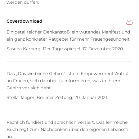
werden dürfen.
Coverdownload
Ein detailreicher Denkanstoß, ein wütendes Manifest und
ein ganz konkreter Ratgeber für mehr Frauengesundheit.
Sascha Karberg, Der Tagesspiegel, 17. Dezember 2020
Das „Das weibliche Gehirn“ ist ein Empowerment-Aufruf
an Frauen, sich darüber zu informieren, was in ihrem
Gehirn vor sich geht.
Stella Jaeger, Berliner Zeitung, 20. Januar 2021
Fachlich fundiert und sprachlich versiert. Das lehrreiche
Buch regt zum Nachdenken über den eigenen Lebensstil
an.