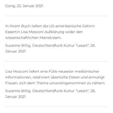
Gong, 22. Januar 2021
In ihrem Buch liefert die US-amerikanische Gehirn-
Expertin Lisa Mosconi Aufklärung wider den
wissenschaftlichen Mainstream.
Susanne Billig, Deutschlandfunk Kultur "Lesart", 26.
Januar 2021
Lisa Mosconi liefert eine Fülle neuester medizinischer
Informationen, relativiert überholte Daten und ermutigt
Frauen, sich dem Thema unvoreingenommen zu nähern.
Susanne Billig, Deutschlandfunk Kultur "Lesart", 26.
Januar 2021