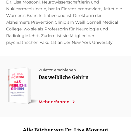
Dr. Lisa Mosconi, Neurowissenschaftlerin und
Nuklearmedizinerin, hat in Florenz promoviert, leitet die
Women's Brain Initiative und ist Direktorin der
Alzheimer's Prevention Clinic am Weill Cornell Medical
College, wo sie als Professorin für Neurologie und
Radiologie lehrt. Zudem ist sie Mitglied der
psychiatrischen Fakultät an der New York University.
Zuletzt erschienen
Das weibliche Gehirn
Mehr erfahren
Alle Bücher von Dr. Lisa Mosconi