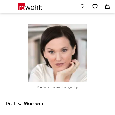
© Allison Hooban photography
Dr. Lisa Mosconi