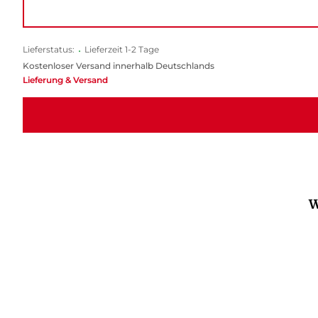
Lieferstatus:
•
Lieferzeit 1-2 Tage
Kostenloser Versand innerhalb Deutschlands
Lieferung & Versand
W