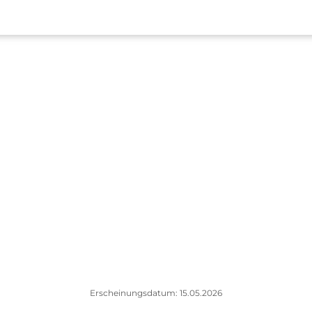
Erscheinungsdatum: 15.05.2026