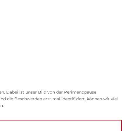
. Dabei ist unser Bild von der Perimenopause
nd die Beschwerden erst mal identifiziert, können wir viel
n.