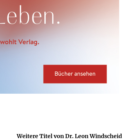
Weitere Titel von Dr. Leon Windscheid