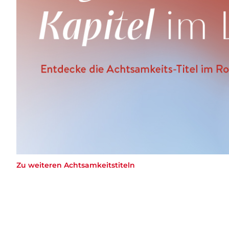
Zu weiteren Achtsamkeitstiteln