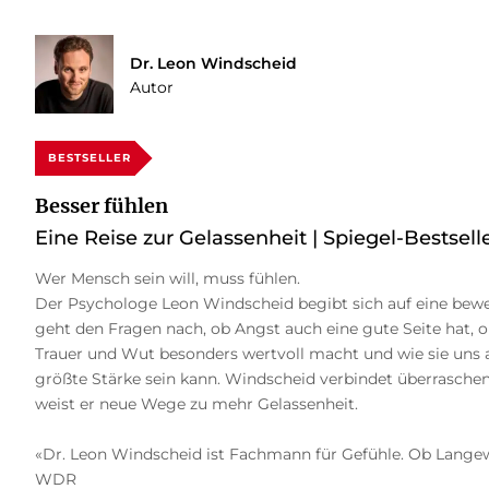
Dr. Leon Windscheid
Autor
BESTSELLER
Besser fühlen
Eine Reise zur Gelassenheit | Spiegel-Bestselle
Wer Mensch sein will, muss fühlen.
Der Psychologe Leon Windscheid begibt sich auf eine bewe
geht den Fragen nach, ob Angst auch eine gute Seite hat, o
Trauer und Wut besonders wertvoll macht und wie sie uns a
größte Stärke sein kann. Windscheid verbindet überrasche
weist er neue Wege zu mehr Gelassenheit.
«Dr. Leon Windscheid ist Fachmann für Gefühle. Ob Langewe
WDR