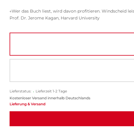
«Wer das Buch liest, wird davon profitieren. Windscheid lei
Prof. Dr. Jerome Kagan, Harvard University
Lieferstatus:
•
Lieferzeit 1-2 Tage
Kostenloser Versand innerhalb Deutschlands
Lieferung & Versand