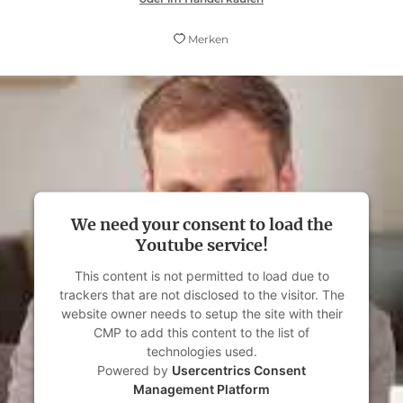
Merken
We need your consent to load the
Youtube service!
This content is not permitted to load due to
trackers that are not disclosed to the visitor. The
website owner needs to setup the site with their
CMP to add this content to the list of
technologies used.
Powered by
Usercentrics Consent
Management Platform