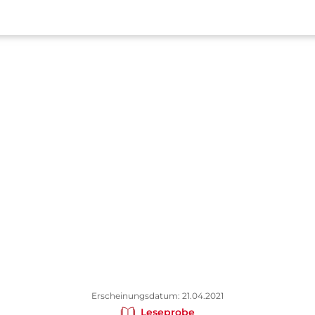
Erscheinungsdatum: 21.04.2021
Leseprobe