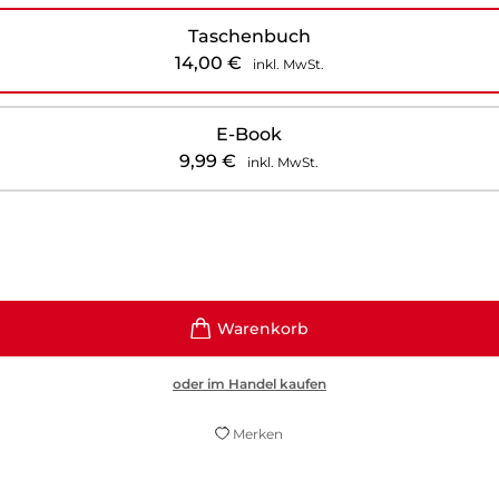
Taschenbuch
14,00
€
inkl. MwSt.
E-Book
9,99
€
inkl. MwSt.
oder im Handel kaufen
Merken