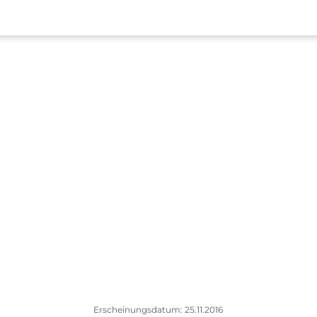
Erscheinungsdatum: 25.11.2016