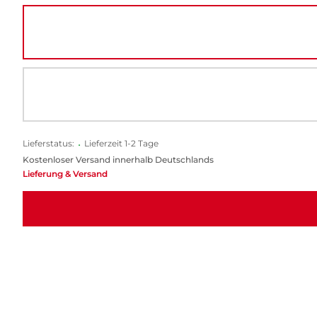
Lieferstatus:
•
Lieferzeit 1-2 Tage
Kostenloser Versand innerhalb Deutschlands
Lieferung & Versand