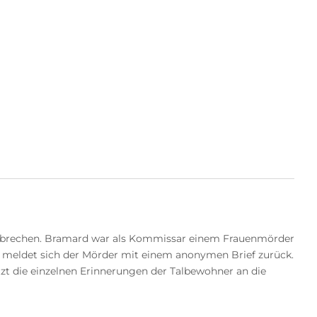
erbrechen. Bramard war als Kommissar einem Frauenmörder
r meldet sich der Mörder mit einem anonymen Brief zurück.
zt die einzelnen Erinnerungen der Talbewohner an die