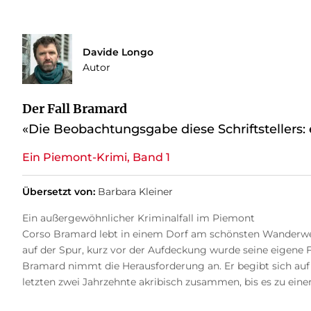
Davide Longo
Autor
Der Fall Bramard
«Die Beobachtungsgabe diese Schriftstellers:
Ein Piemont-Krimi, Band 1
Übersetzt von:
Barbara Kleiner
Ein außergewöhnlicher Kriminalfall im Piemont
Corso Bramard lebt in einem Dorf am schönsten Wanderwe
auf der Spur, kurz vor der Aufdeckung wurde seine eigene
Bramard nimmt die Herausforderung an. Er begibt sich auf 
letzten zwei Jahrzehnte akribisch zusammen, bis es zu ei