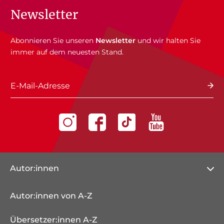
Newsletter
Abonnieren Sie unseren
Newsletter
und wir halten Sie
immer auf dem neuesten Stand.
E-Mail-Adresse
Autor:innen
Autor:innen von A-Z
Übersetzer:innen A-Z