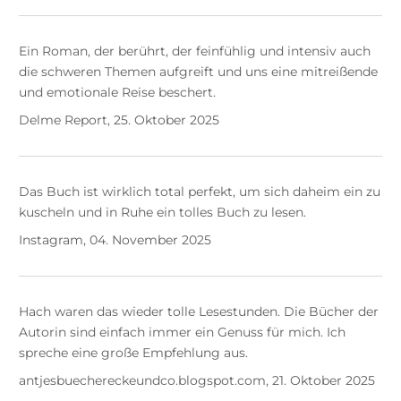
Ein Roman, der berührt, der feinfühlig und intensiv auch
die schweren Themen aufgreift und uns eine mitreißende
und emotionale Reise beschert.
Delme Report, 25. Oktober 2025
Das Buch ist wirklich total perfekt, um sich daheim ein zu
kuscheln und in Ruhe ein tolles Buch zu lesen.
Instagram, 04. November 2025
Hach waren das wieder tolle Lesestunden. Die Bücher der
Autorin sind einfach immer ein Genuss für mich. Ich
spreche eine große Empfehlung aus.
antjesbuechereckeundco.blogspot.com, 21. Oktober 2025