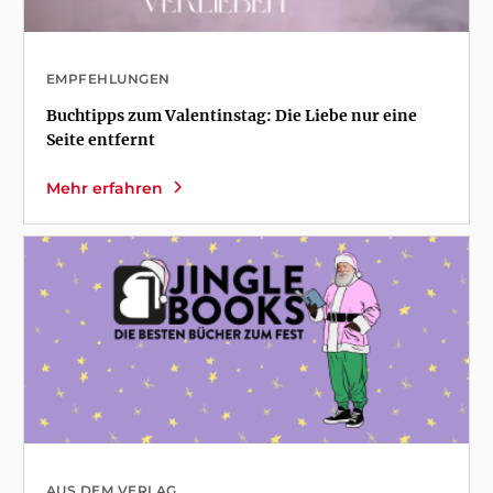
EMPFEHLUNGEN
Buchtipps zum Valentinstag: Die Liebe nur eine
Seite entfernt
Mehr erfahren
AUS DEM VERLAG