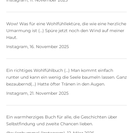
Wow! Was für eine Wohlfühllektüre, die wie eine herzliche
Umarmung ist (...) Spüre jetzt noch den Wind auf meiner
Haut.
Instagram, 16. November 2025
Ein richtiges Wohlfühlbuch (...) Man kommt einfach
runter und kann ein wenig die Seele baumeln lassen. Ganz
bezaubernd(...) Hatte öfter Tränen in den Augen.
Instagram, 21. November 2025
Ein warmherziges Buch für alle, die Geschichten über
Selbstfindung und zweite Chancen lieben.
@eulenhummel (Instagram), 12. März 2026