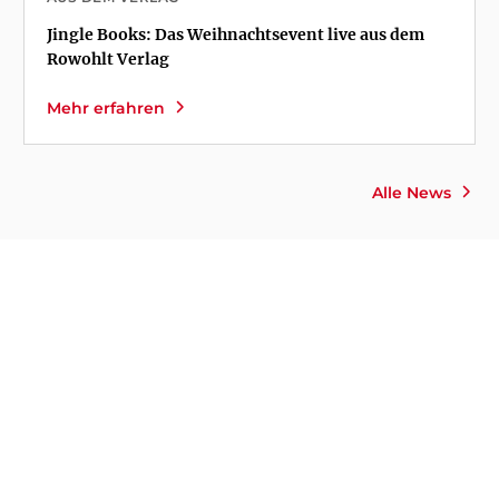
Jingle Books: Das Weihnachtsevent live aus dem
Rowohlt Verlag
Mehr erfahren
Alle News