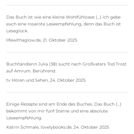
Das Buch ist wie eine kleine Wohlfühloase (...) ich gebe
euch eine rosarote Leseempfehlung, denn das Buch ist
Leseglück.
lifewithaglow.de, 21. Oktober 2025
Buchhändlerin Julia (38) sucht nach Großvaters Tod Trost
auf Amrum. Berührend.
tv Hören und Sehen, 24. Oktober 2025
Einige Rezepte sind am Ende des Buches. Das Buch (...)
bekommt von mir fünf Sterne und eine absolute
Leseempfehlung.
Katrin Schmale, lovelybooks.de, 24. Oktober 2025