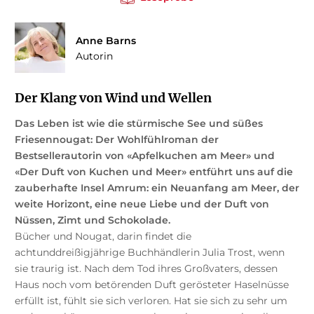
Anne Barns
Autorin
Der Klang von Wind und Wellen
Das Leben ist wie die stürmische See und süßes
Friesennougat: Der Wohlfühlroman der
Bestsellerautorin von «Apfelkuchen am Meer» und
«Der Duft von Kuchen und Meer» entführt uns auf die
zauberhafte Insel Amrum: ein Neuanfang am Meer, der
weite Horizont, eine neue Liebe und der Duft von
Nüssen, Zimt und Schokolade.
Bücher und Nougat, darin findet die
achtunddreißigjährige Buchhändlerin Julia Trost, wenn
sie traurig ist. Nach dem Tod ihres Großvaters, dessen
Haus noch vom betörenden Duft gerösteter Haselnüsse
erfüllt ist, fühlt sie sich verloren. Hat sie sich zu sehr um