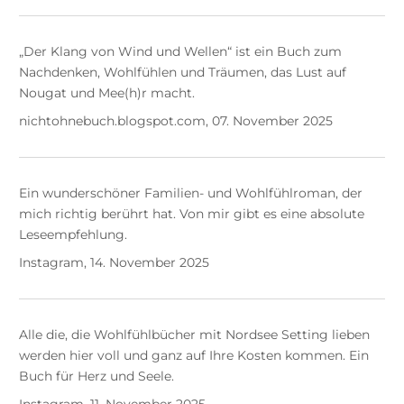
„Der Klang von Wind und Wellen“ ist ein Buch zum
Nachdenken, Wohlfühlen und Träumen, das Lust auf
Nougat und Mee(h)r macht.
nichtohnebuch.blogspot.com, 07. November 2025
Ein wunderschöner Familien- und Wohlfühlroman, der
mich richtig berührt hat. Von mir gibt es eine absolute
Leseempfehlung.
Instagram, 14. November 2025
Alle die, die Wohlfühlbücher mit Nordsee Setting lieben
werden hier voll und ganz auf Ihre Kosten kommen. Ein
Buch für Herz und Seele.
Instagram, 11. November 2025