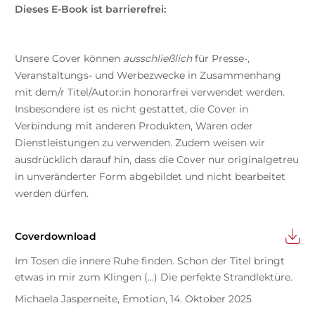
Dieses E-Book ist barrierefrei:
Unsere Cover können
ausschließlich
für Presse-,
Veranstaltungs- und Werbezwecke in Zusammenhang
mit dem/r Titel/Autor:in honorarfrei verwendet werden.
Insbesondere ist es nicht gestattet, die Cover in
Verbindung mit anderen Produkten, Waren oder
Dienstleistungen zu verwenden. Zudem weisen wir
ausdrücklich darauf hin, dass die Cover nur originalgetreu
in unveränderter Form abgebildet und nicht bearbeitet
werden dürfen.
Coverdownload
Im Tosen die innere Ruhe finden. Schon der Titel bringt
etwas in mir zum Klingen (...) Die perfekte Strandlektüre.
Michaela Jasperneite, Emotion, 14. Oktober 2025