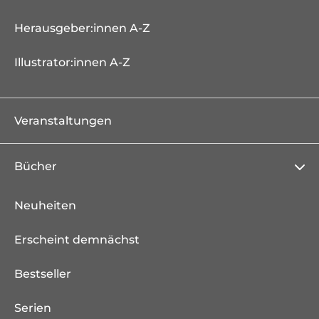
Herausgeber:innen A-Z
Illustrator:innen A-Z
Veranstaltungen
Bücher
Neuheiten
Erscheint demnächst
Bestseller
Serien