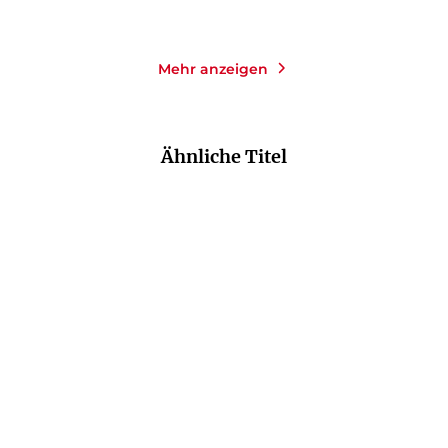
Mehr anzeigen
Ähnliche Titel