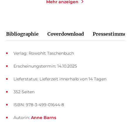
Mehr anzeigen
Bibliographie
Coverdownload
Pressestimmen
Verlag: Rowohlt Taschenbuch
Erscheinungstermin: 14.10.2025
Lieferstatus: Lieferzeit innerhalb von 14 Tagen
352 Seiten
ISBN: 978-3-499-01644-8
Autorin:
Anne Barns