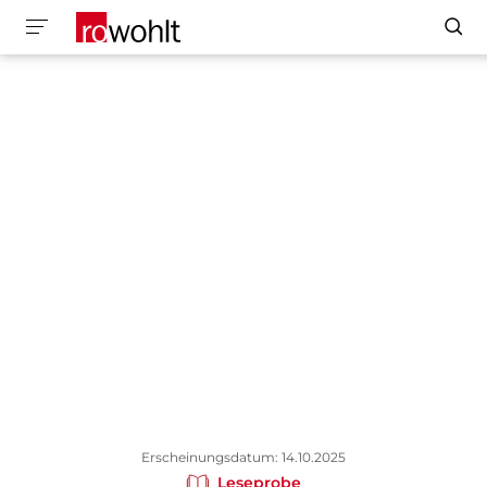
Erscheinungsdatum: 14.10.2025
Leseprobe