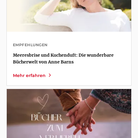
EMPFEHLUNGEN
Meeresbrise und Kuchenduft: Die wunderbare
Bücherwelt von Anne Barns
Mehr erfahren