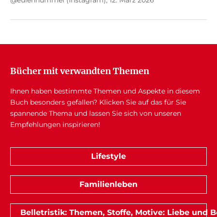
Bücher mit verwandten Themen
Ihnen haben bestimmte Themen und Aspekte in diesem
Buch besonders gefallen? Klicken Sie auf das für Sie
spannende Thema und lassen Sie sich von unseren
Empfehlungen inspirieren!
Lifestyle
Familienleben
Belletristik: Themen, Stoffe, Motive: Liebe und