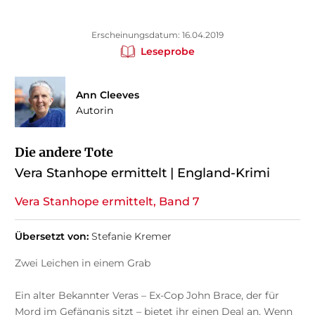
Erscheinungsdatum: 16.04.2019
Leseprobe
Ann Cleeves
Autorin
Die andere Tote
Vera Stanhope ermittelt | England-Krimi
Vera Stanhope ermittelt, Band 7
Übersetzt von:
Stefanie Kremer
Zwei Leichen in einem Grab
Ein alter Bekannter Veras – Ex-Cop John Brace, der für
Mord im Gefängnis sitzt – bietet ihr einen Deal an. Wenn