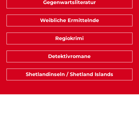
Gegenwartsliteratur
Weibliche Ermittelnde
Regiokrimi
Detektivromane
Shetlandinseln / Shetland Islands