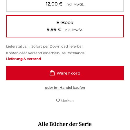
12,00
€
inkl. MwSt.
E-Book
9,99
€
inkl. MwSt.
Lieferstatus:
•
Sofort per Download lieferbar
Kostenloser Versand innerhalb Deutschlands
Lieferung & Versand
oder im Handel kaufen
Merken
Alle Bücher der Serie