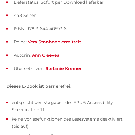
Lieferstatus: Sofort per Download lieferbar
448 Seiten
ISBN: 978-3-644-40593-6
Reihe:
Vera Stanhope ermittelt
Autorin:
Ann Cleeves
Übersetzt von:
Stefanie Kremer
Dieses E-Book ist barrierefrei:
entspricht den Vorgaben der EPUB Accessibility
Specification 1.1
keine Vorlesefunktionen des Lesesystems deaktiviert
(bis auf)