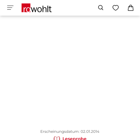
Erscheinungsdatum: 02.01.2014
Leseprobe