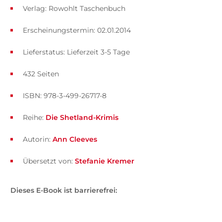
Verlag: Rowohlt Taschenbuch
Erscheinungstermin: 02.01.2014
Lieferstatus: Lieferzeit 3-5 Tage
432 Seiten
ISBN: 978-3-499-26717-8
Reihe:
Die Shetland-Krimis
Autorin:
Ann Cleeves
Übersetzt von:
Stefanie Kremer
Dieses E-Book ist barrierefrei: