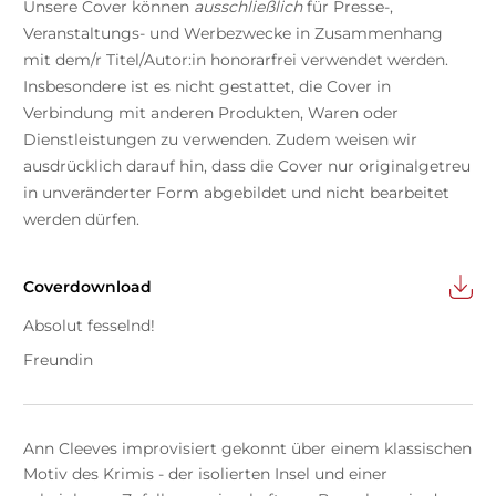
Unsere Cover können
ausschließlich
für Presse-,
Veranstaltungs- und Werbezwecke in Zusammenhang
mit dem/r Titel/Autor:in honorarfrei verwendet werden.
Insbesondere ist es nicht gestattet, die Cover in
Verbindung mit anderen Produkten, Waren oder
Dienstleistungen zu verwenden. Zudem weisen wir
ausdrücklich darauf hin, dass die Cover nur originalgetreu
in unveränderter Form abgebildet und nicht bearbeitet
werden dürfen.
Coverdownload
Absolut fesselnd!
Freundin
Ann Cleeves improvisiert gekonnt über einem klassischen
Motiv des Krimis - der isolierten Insel und einer