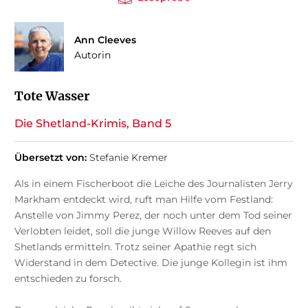
Ann Cleeves
Autorin
Tote Wasser
Die Shetland-Krimis, Band 5
Übersetzt von:
Stefanie Kremer
Als in einem Fischerboot die Leiche des Journalisten Jerry
Markham entdeckt wird, ruft man Hilfe vom Festland:
Anstelle von Jimmy Perez, der noch unter dem Tod seiner
Verlobten leidet, soll die junge Willow Reeves auf den
Shetlands ermitteln. Trotz seiner Apathie regt sich
Widerstand in dem Detective. Die junge Kollegin ist ihm
entschieden zu forsch.