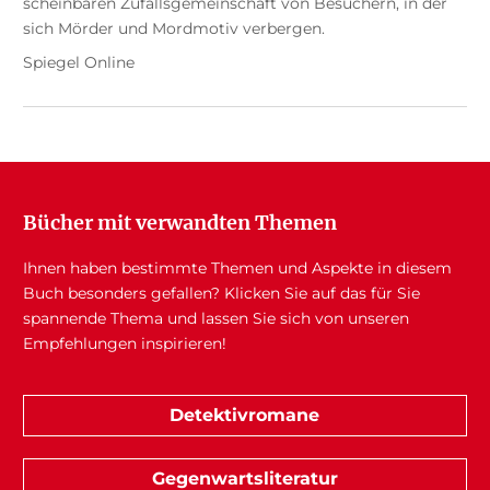
scheinbaren Zufallsgemeinschaft von Besuchern, in der
sich Mörder und Mordmotiv verbergen.
Spiegel Online
Bücher mit verwandten Themen
Ihnen haben bestimmte Themen und Aspekte in diesem
Buch besonders gefallen? Klicken Sie auf das für Sie
spannende Thema und lassen Sie sich von unseren
Empfehlungen inspirieren!
Detektivromane
Gegenwartsliteratur