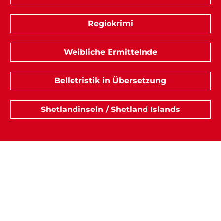
Regiokrimi
Weibliche Ermittelnde
Belletristik in Übersetzung
Shetlandinseln / Shetland Islands