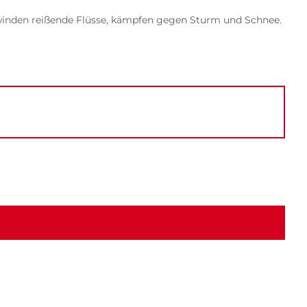
rwinden reißende Flüsse, kämpfen gegen Sturm und Schnee.