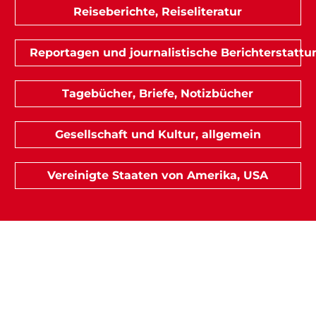
Reiseberichte, Reiseliteratur
Reportagen und journalistische Berichterstattu
Tagebücher, Briefe, Notizbücher
Gesellschaft und Kultur, allgemein
Vereinigte Staaten von Amerika, USA