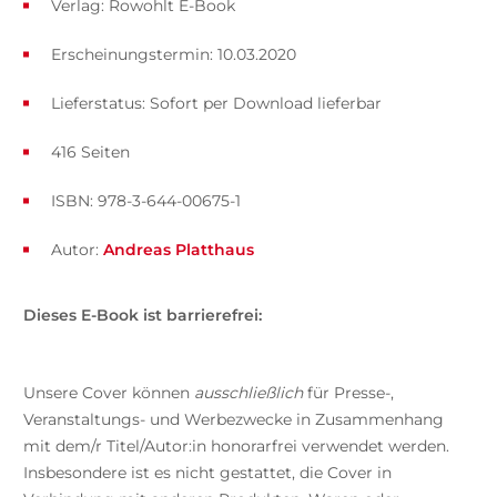
Verlag: Rowohlt E-Book
Erscheinungstermin: 10.03.2020
Lieferstatus: Sofort per Download lieferbar
416 Seiten
ISBN: 978-3-644-00675-1
Autor:
Andreas Platthaus
Dieses E-Book ist barrierefrei:
Unsere Cover können
ausschließlich
für Presse-,
Veranstaltungs- und Werbezwecke in Zusammenhang
mit dem/r Titel/Autor:in honorarfrei verwendet werden.
Insbesondere ist es nicht gestattet, die Cover in