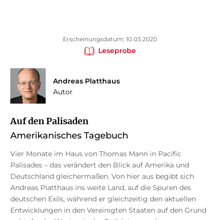
Erscheinungsdatum: 10.03.2020
Leseprobe
Andreas Platthaus
Autor
Auf den Palisaden
Amerikanisches Tagebuch
Vier Monate im Haus von Thomas Mann in Pacific
Palisades – das verändert den Blick auf Amerika und
Deutschland gleichermaßen. Von hier aus begibt sich
Andreas Platthaus ins weite Land, auf die Spuren des
deutschen Exils, während er gleichzeitig den aktuellen
Entwicklungen in den Vereinigten Staaten auf den Grund