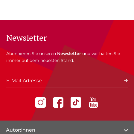
Newsletter
Abonnieren Sie unseren
Newsletter
und wir halten Sie
immer auf dem neuesten Stand.
E-Mail-Adresse
Autor:innen