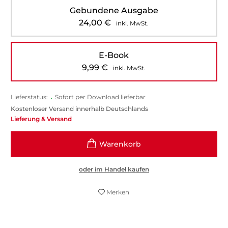
Gebundene Ausgabe
24,00
€
inkl. MwSt.
E-Book
9,99
€
inkl. MwSt.
Lieferstatus:
•
Sofort per Download lieferbar
Kostenloser Versand innerhalb Deutschlands
Lieferung & Versand
oder im Handel kaufen
Merken